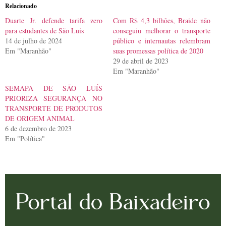
Relacionado
Duarte Jr. defende tarifa zero
Com R$ 4,3 bilhões, Braide não
para estudantes de São Luís
conseguiu melhorar o transporte
14 de julho de 2024
público e internautas relembram
Em "Maranhão"
suas promessas política de 2020
29 de abril de 2023
Em "Maranhão"
SEMAPA DE SÃO LUÍS
PRIORIZA SEGURANÇA NO
TRANSPORTE DE PRODUTOS
DE ORIGEM ANIMAL
6 de dezembro de 2023
Em "Política"