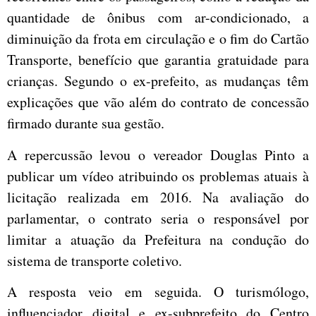
quantidade de ônibus com ar-condicionado, a
diminuição da frota em circulação e o fim do Cartão
Transporte, benefício que garantia gratuidade para
crianças. Segundo o ex-prefeito, as mudanças têm
explicações que vão além do contrato de concessão
firmado durante sua gestão.
A repercussão levou o vereador Douglas Pinto a
publicar um vídeo atribuindo os problemas atuais à
licitação realizada em 2016. Na avaliação do
parlamentar, o contrato seria o responsável por
limitar a atuação da Prefeitura na condução do
sistema de transporte coletivo.
A resposta veio em seguida. O turismólogo,
influenciador digital e ex-subprefeito do Centro