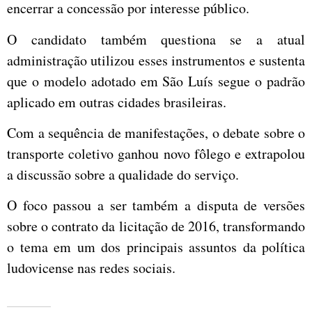
encerrar a concessão por interesse público.
O candidato também questiona se a atual
administração utilizou esses instrumentos e sustenta
que o modelo adotado em São Luís segue o padrão
aplicado em outras cidades brasileiras.
Com a sequência de manifestações, o debate sobre o
transporte coletivo ganhou novo fôlego e extrapolou
a discussão sobre a qualidade do serviço.
O foco passou a ser também a disputa de versões
sobre o contrato da licitação de 2016, transformando
o tema em um dos principais assuntos da política
ludovicense nas redes sociais.