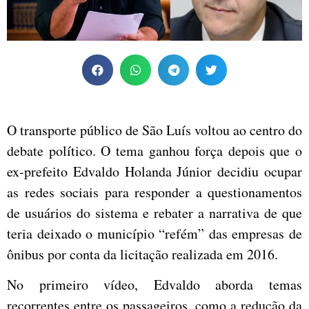
O transporte público de São Luís voltou ao centro do
debate político. O tema ganhou força depois que o
ex-prefeito Edvaldo Holanda Júnior decidiu ocupar
as redes sociais para responder a questionamentos
de usuários do sistema e rebater a narrativa de que
teria deixado o município “refém” das empresas de
ônibus por conta da licitação realizada em 2016.
No primeiro vídeo, Edvaldo aborda temas
recorrentes entre os passageiros, como a redução da