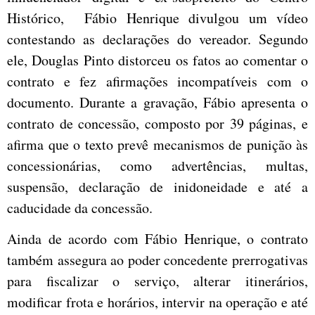
Histórico, Fábio Henrique divulgou um vídeo
contestando as declarações do vereador. Segundo
ele, Douglas Pinto distorceu os fatos ao comentar o
contrato e fez afirmações incompatíveis com o
documento. Durante a gravação, Fábio apresenta o
contrato de concessão, composto por 39 páginas, e
afirma que o texto prevê mecanismos de punição às
concessionárias, como advertências, multas,
suspensão, declaração de inidoneidade e até a
caducidade da concessão.
Ainda de acordo com Fábio Henrique, o contrato
também assegura ao poder concedente prerrogativas
para fiscalizar o serviço, alterar itinerários,
modificar frota e horários, intervir na operação e até