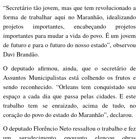
“Secretário tão jovem, mas que tem revolucionado a
forma de trabalhar aqui no Maranhão, idealizando
projetos importantes, encabeçando projetos
importantes para mudar a vida do povo. É um jovem
de futuro e para o futuro do nosso estado”, observou
Davi Brandão.
O deputado afirmou, ainda, que o secretário de
Assuntos Municipalistas está colhendo os frutos e
sendo reconhecido. “Orleans tem conquistado seu
espaço a cada dia que passa pelas cidades. E este
trabalho tem se enraizado, acima de tudo, no
coração do povo do estado do Maranhão”, declarou.
O deputado Florêncio Neto ressaltou o trabalho e fez
um agradecimento enquanto elencou obras