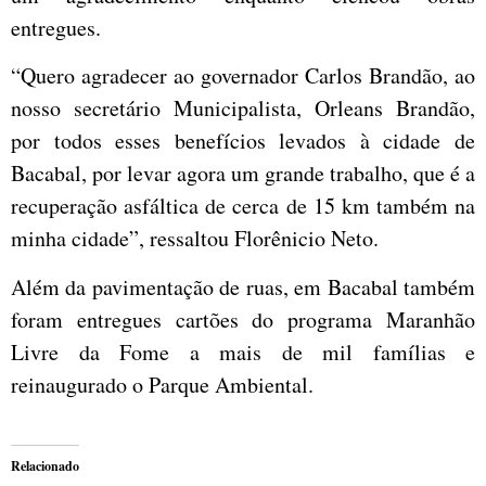
entregues.
“Quero agradecer ao governador Carlos Brandão, ao
nosso secretário Municipalista, Orleans Brandão,
por todos esses benefícios levados à cidade de
Bacabal, por levar agora um grande trabalho, que é a
recuperação asfáltica de cerca de 15 km também na
minha cidade”, ressaltou Florênicio Neto.
Além da pavimentação de ruas, em Bacabal também
foram entregues cartões do programa Maranhão
Livre da Fome a mais de mil famílias e
reinaugurado o Parque Ambiental.
Relacionado