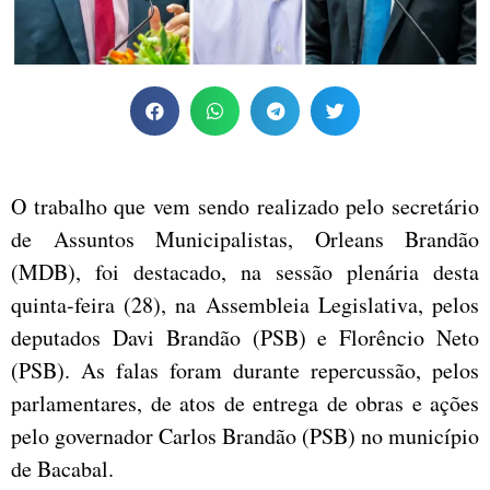
O trabalho que vem sendo realizado pelo secretário
de Assuntos Municipalistas, Orleans Brandão
(MDB), foi destacado, na sessão plenária desta
quinta-feira (28), na Assembleia Legislativa, pelos
deputados Davi Brandão (PSB) e Florêncio Neto
(PSB). As falas foram durante repercussão, pelos
parlamentares, de atos de entrega de obras e ações
pelo governador Carlos Brandão (PSB) no município
de Bacabal.