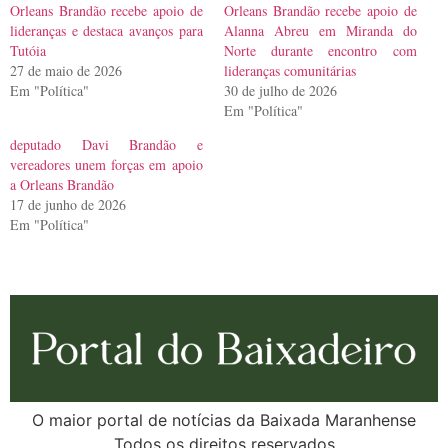
Orleans Brandão recebe apoio de
Orleans Brandão recebe apoio de
lideranças e destaca avanços para
Alanna Abreu em Miranda do
Tutóia
Norte durante encontro com
27 de maio de 2026
lideranças comunitárias
Em "Política"
30 de julho de 2026
Em "Política"
deputado Davi Brandão e
vereadores unem forças em apoio
a Orleans Brandão
17 de junho de 2026
Em "Política"
O maior portal de notícias da Baixada Maranhense
Todos os direitos reservados