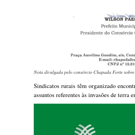
Nota divulgada pelo consórcio Chapada Forte sobr
Sindicatos rurais têm organizado encont
assuntos referentes às invasões de terra 