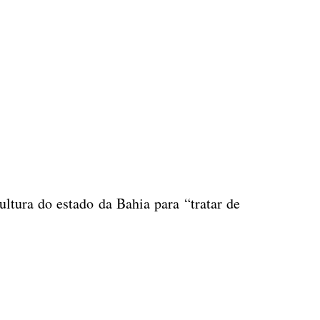
ltura do estado da Bahia para “tratar de