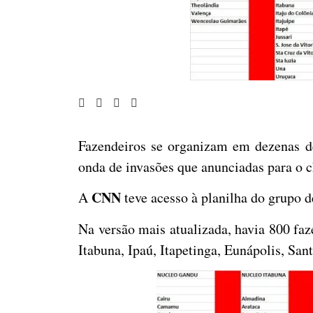
Fazendeiros se organizam em dezenas d
onda de invasões que anunciadas para o
CNN
A
teve acesso à planilha do grupo 
Na versão mais atualizada, havia 800 faz
Itabuna, Ipaú, Itapetinga, Eunápolis, San