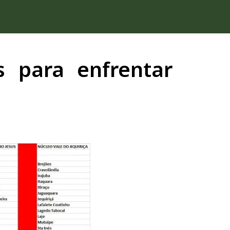
 para enfrentar