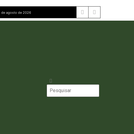
 de agosto de 2026