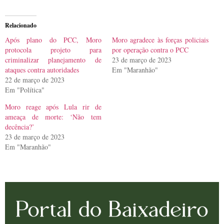
Relacionado
Após plano do PCC, Moro
Moro agradece às forças policiais
protocola projeto para
por operação contra o PCC
criminalizar planejamento de
23 de março de 2023
ataques contra autoridades
Em "Maranhão"
22 de março de 2023
Em "Política"
Moro reage após Lula rir de
ameaça de morte: ‘Não tem
decência?’
23 de março de 2023
Em "Maranhão"