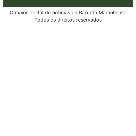
O maior portal de notícias da Baixada Maranhense
Todos os direitos reservados