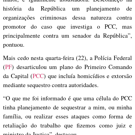
história da República um planejamento de
organizações criminosas dessa natureza contra
promotor do caso que investiga o PCC, mas
principalmente contra um senador da República”,
pontuou.
Mais cedo nesta quarta-feira (22), a Polícia Federal
(
PF
) desarticulou um plano do Primeiro Comando
da Capital (
PCC
) que incluía homicídios e extorsão
mediante sequestro contra autoridades.
“O que me foi informado é que uma célula do PCC
tinha planejamento de sequestrar a mim, ou minha
família, ou realizar esses ataques como forma de
retaliação do trabalho que fizemos como juiz e
ministro da Justiça”, destacou.