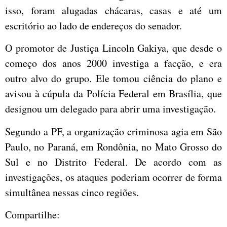
isso, foram alugadas chácaras, casas e até um
escritório ao lado de endereços do senador.
O promotor de Justiça Lincoln Gakiya, que desde o
começo dos anos 2000 investiga a facção, e era
outro alvo do grupo. Ele tomou ciência do plano e
avisou à cúpula da Polícia Federal em Brasília, que
designou um delegado para abrir uma investigação.
Segundo a PF, a organização criminosa agia em São
Paulo, no Paraná, em Rondônia, no Mato Grosso do
Sul e no Distrito Federal. De acordo com as
investigações, os ataques poderiam ocorrer de forma
simultânea nessas cinco regiões.
Compartilhe: