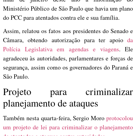
Ministério Público de São Paulo que havia um plano
do PCC para atentados contra ele e sua família.
Assim, relatou os fatos aos presidentes do Senado e
Câmara, obtendo autorização para ter apoio
da
Polícia Legislativa em agendas e viagens
. Ele
agradeceu às autoridades, parlamentares e forças de
segurança, assim como os governadores do Paraná e
São Paulo.
Projeto para criminalizar
planejamento de ataques
Também nesta quarta-feira, Sergio Moro
protocolou
um projeto de lei para criminalizar o planejamento