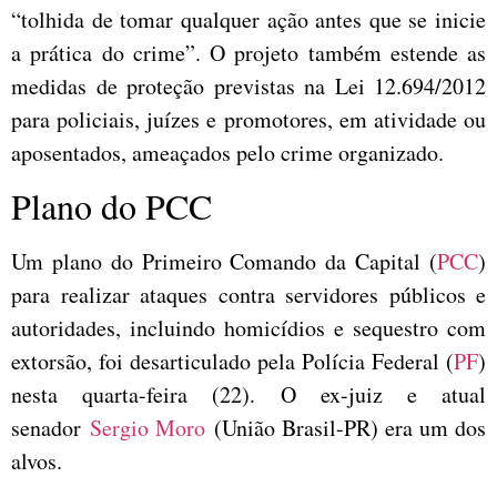
“tolhida de tomar qualquer ação antes que se inicie
a prática do crime”. O projeto também estende as
medidas de proteção previstas na Lei 12.694/2012
para policiais, juízes e promotores, em atividade ou
aposentados, ameaçados pelo crime organizado.
Plano do PCC
Um plano do Primeiro Comando da Capital (
PCC
)
para realizar ataques contra servidores públicos e
autoridades, incluindo homicídios e sequestro com
extorsão, foi desarticulado pela Polícia Federal (
PF
)
nesta quarta-feira (22). O ex-juiz e atual
senador
Sergio Moro
(União Brasil-PR) era um dos
alvos.