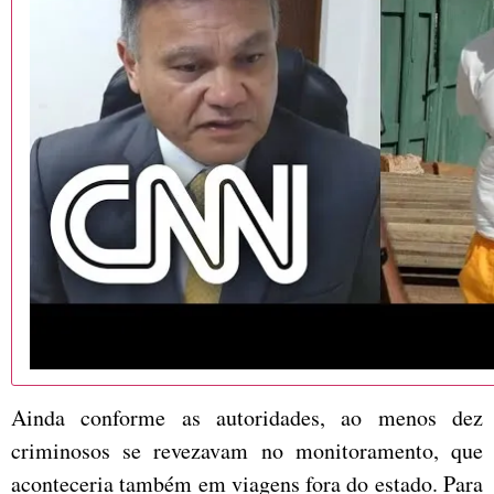
Ainda conforme as autoridades, ao menos dez
criminosos se revezavam no monitoramento, que
aconteceria também em viagens fora do estado. Para