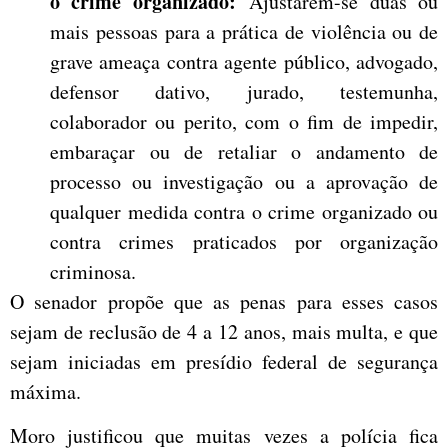
o crime organizado:
Ajustarem-se duas ou
mais pessoas para a prática de violência ou de
grave ameaça contra agente público, advogado,
defensor dativo, jurado, testemunha,
colaborador ou perito, com o fim de impedir,
embaraçar ou de retaliar o andamento de
processo ou investigação ou a aprovação de
qualquer medida contra o crime organizado ou
contra crimes praticados por organização
criminosa.
O senador propõe que as penas para esses casos
sejam de reclusão de 4 a 12 anos, mais multa, e que
sejam iniciadas em presídio federal de segurança
máxima.
Moro justificou que muitas vezes a polícia fica