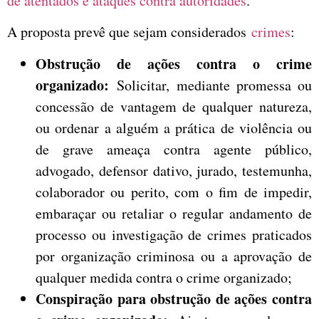
de atentados e ataques contra autoridades
.
A proposta prevê que sejam considerados
crimes
:
Obstrução de ações contra o crime
organizado:
Solicitar, mediante promessa ou
concessão de vantagem de qualquer natureza,
ou ordenar a alguém a prática de violência ou
de grave ameaça contra agente público,
advogado, defensor dativo, jurado, testemunha,
colaborador ou perito, com o fim de impedir,
embaraçar ou retaliar o regular andamento de
processo ou investigação de crimes praticados
por organização criminosa ou a aprovação de
qualquer medida contra o crime organizado;
Conspiração para obstrução de ações contra