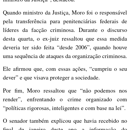
Quando ministro da Justiça, Moro foi o responsável
pela transferência para penitenciárias federais de
líderes da facção criminosa. Durante o discurso
desta quarta, o ex-juiz ressaltou que essa medida
deveria ter sido feita “desde 2006”, quando houve
uma sequência de ataques da organização criminosa.
Ele afirmou que, com essas ações, “cumpriu o seu
dever” e que visava proteger a sociedade.
Por fim, Moro ressaltou que “não podemos nos
render”, enfrentando o crime organizado com
“políticas rigorosas, inteligentes e com base na lei”.
O senador também explicou que havia recebido no
final de janeiro deste ano a informação do