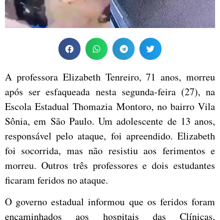
A professora Elizabeth Tenreiro, 71 anos, morreu
após ser esfaqueada nesta segunda-feira (27), na
Escola Estadual Thomazia Montoro, no bairro Vila
Sônia, em São Paulo. Um adolescente de 13 anos,
responsável pelo ataque, foi apreendido. Elizabeth
foi socorrida, mas não resistiu aos ferimentos e
morreu. Outros três professores e dois estudantes
ficaram feridos no ataque.
O governo estadual informou que os feridos foram
encaminhados aos hospitais das Clínicas,