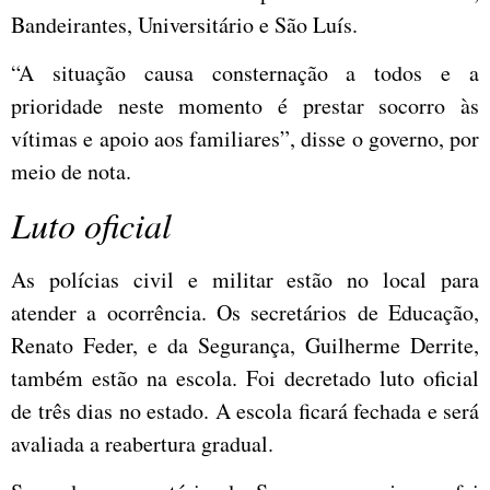
Bandeirantes, Universitário e São Luís.
“A situação causa consternação a todos e a
prioridade neste momento é prestar socorro às
vítimas e apoio aos familiares”, disse o governo, por
meio de nota.
Luto oficial
As polícias civil e militar estão no local para
atender a ocorrência. Os secretários de Educação,
Renato Feder, e da Segurança, Guilherme Derrite,
também estão na escola. Foi decretado luto oficial
de três dias no estado. A escola ficará fechada e será
avaliada a reabertura gradual.