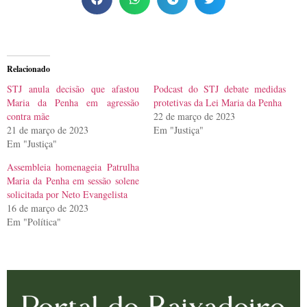
Relacionado
STJ anula decisão que afastou
Podcast do STJ debate medidas
Maria da Penha em agressão
protetivas da Lei Maria da Penha
contra mãe
22 de março de 2023
21 de março de 2023
Em "Justiça"
Em "Justiça"
Assembleia homenageia Patrulha
Maria da Penha em sessão solene
solicitada por Neto Evangelista
16 de março de 2023
Em "Política"