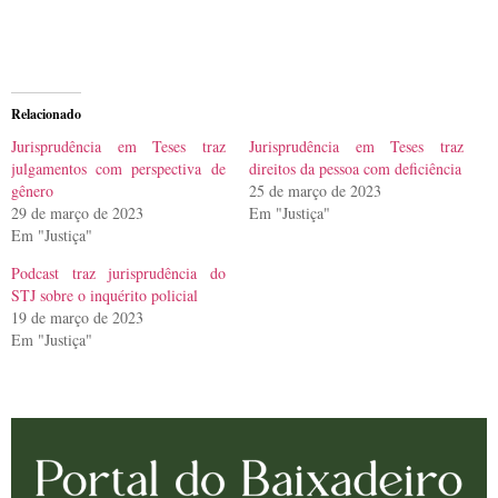
Relacionado
Jurisprudência em Teses traz
Jurisprudência em Teses traz
julgamentos com perspectiva de
direitos da pessoa com deficiência
gênero
25 de março de 2023
29 de março de 2023
Em "Justiça"
Em "Justiça"
Podcast traz jurisprudência do
STJ sobre o inquérito policial
19 de março de 2023
Em "Justiça"