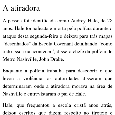
A atiradora
A pessoa foi identificada como Audrey Hale, de 28
anos. Hale foi baleada e morta pela polícia durante o
ataque desta segunda-feira e deixou para trás mapas
“desenhados” da Escola Covenant detalhando “como
tudo isso iria acontecer”, disse o chefe da polícia de
Metro Nashville, John Drake.
Enquanto a polícia trabalha para descobrir o que
levou à violência, as autoridades disseram que
determinaram onde a atiradora morava na área de
Nashville e entrevistaram o pai de Hale.
Hale, que frequentou a escola cristã anos atrás,
deixou escritos que dizem respeito ao tiroteio e