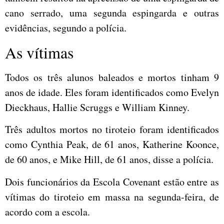
cano serrado, uma segunda espingarda e outras
evidências, segundo a polícia.
As vítimas
Todos os três alunos baleados e mortos tinham 9
anos de idade. Eles foram identificados como Evelyn
Dieckhaus, Hallie Scruggs e William Kinney.
Três adultos mortos no tiroteio foram identificados
como Cynthia Peak, de 61 anos, Katherine Koonce,
de 60 anos, e Mike Hill, de 61 anos, disse a polícia.
Dois funcionários da Escola Covenant estão entre as
vítimas do tiroteio em massa na segunda-feira, de
acordo com a escola.