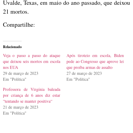
Uvalde, Texas, em maio do ano passado, que deixou
21 mortos.
Compartilhe:
Relacionado
Veja o passo a passo do ataque
Após tiroteio em escola, Biden
que deixou seis mortos em escola
pede ao Congresso que aprove lei
nos EUA
que proíba armas de assalto
29 de março de 2023
27 de março de 2023
Em "Política"
Em "Política"
Professora de Virgínia baleada
por criança de 6 anos diz estar
“tentando se manter positiva“
21 de março de 2023
Em "Política"