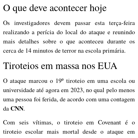
O que deve acontecer hoje
Os investigadores devem passar esta terça-feira
realizando a perícia do local do ataque e reunindo
mais detalhes sobre o que aconteceu durante os
cerca de 14 minutos de terror na escola primária.
Tiroteios em massa nos EUA
O ataque marcou o 19º tiroteio em uma escola ou
universidade até agora em 2023, no qual pelo menos
uma pessoa foi ferida, de acordo com uma contagem
CNN
da
.
Com seis vítimas, o tiroteio em Covenant é o
tiroteio escolar mais mortal desde o ataque em