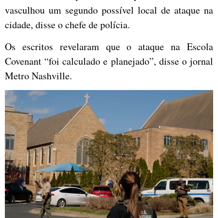
vasculhou um segundo possível local de ataque na
cidade, disse o chefe de polícia.
Os escritos revelaram que o ataque na Escola
Covenant “foi calculado e planejado”, disse o jornal
Metro Nashville.