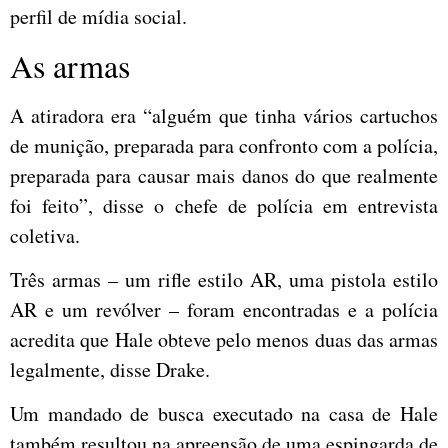
perfil de mídia social.
As armas
A atiradora era “alguém que tinha vários cartuchos
de munição, preparada para confronto com a polícia,
preparada para causar mais danos do que realmente
foi feito”, disse o chefe de polícia em entrevista
coletiva.
Três armas – um rifle estilo AR, uma pistola estilo
AR e um revólver – foram encontradas e a polícia
acredita que Hale obteve pelo menos duas das armas
legalmente, disse Drake.
Um mandado de busca executado na casa de Hale
também resultou na apreensão de uma espingarda de