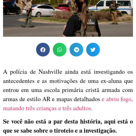
A polícia de Nashville ainda está investigando os
antecedentes e as motivações de uma ex-aluna que
entrou em uma escola primária cristã armada com
armas de estilo AR e mapas detalhados
e abriu fogo,
matando três crianças e três adultos.
Se você não está a par desta história, aqui está o
que se sabe sobre o tiroteio e a investigação.