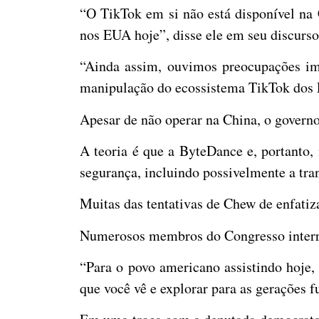
“O TikTok em si não está disponível na 
nos EUA hoje”, disse ele em seu discurso
“Ainda assim, ouvimos preocupações imp
manipulação do ecossistema TikTok dos 
Apesar de não operar na China, o governo 
A teoria é que a ByteDance e, portanto
segurança, incluindo possivelmente a tra
Muitas das tentativas de Chew de enfatiz
Numerosos membros do Congresso interro
“Para o povo americano assistindo hoje,
que você vê e explorar para as gerações 