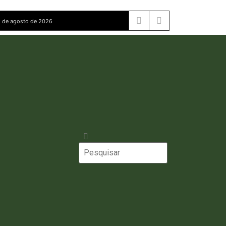
 de agosto de 2026