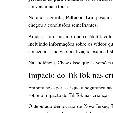
convencional típica.
Pellaeon Lin
No ano seguinte,
, pesquis
chegou a conclusões semelhantes.
Ainda assim, mesmo que o TikTok cole
incluindo informações sobre os vídeos qu
conceder – sua geolocalização exata e lis
Na audiência, Chew disse que as versões
Impacto do TikTok nas cr
Embora se esperasse que a segurança nac
sobre o impacto do TikTok nas crianças.
O deputado democrata de Nova Jersey,