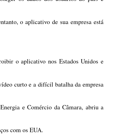
ntanto, o aplicativo de sua empresa está
oibir o aplicativo nos Estados Unidos e
vídeo curto e a difícil batalha da empresa
 Energia e Comércio da Câmara, abriu a
laços com os EUA.