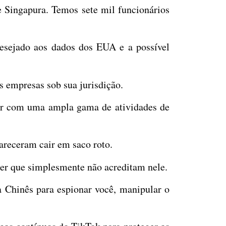
 Singapura. Temos sete mil funcionários
desejado aos dados dos EUA e a possível
s empresas sob sua jurisdição.
rar com uma ampla gama de atividades de
areceram cair em saco roto.
r que simplesmente não acreditam nele.
 Chinês para espionar você, manipular o