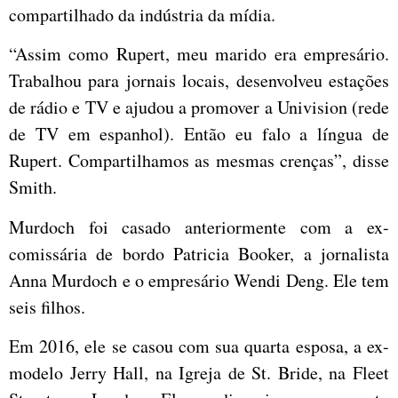
compartilhado da indústria da mídia.
“Assim como Rupert, meu marido era empresário.
Trabalhou para jornais locais, desenvolveu estações
de rádio e TV e ajudou a promover a Univision (rede
de TV em espanhol). Então eu falo a língua de
Rupert. Compartilhamos as mesmas crenças”, disse
Smith.
Murdoch foi casado anteriormente com a ex-
comissária de bordo Patricia Booker, a jornalista
Anna Murdoch e o empresário Wendi Deng. Ele tem
seis filhos.
Em 2016, ele se casou com sua quarta esposa, a ex-
modelo Jerry Hall, na Igreja de St. Bride, na Fleet