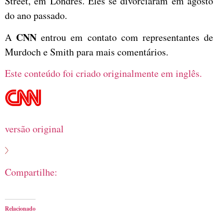
Street, em Londres. Eles se divorciaram em agosto
do ano passado.
CNN
A
entrou em contato com representantes de
Murdoch e Smith para mais comentários.
Este conteúdo foi criado originalmente em inglês.
versão original
Compartilhe:
Relacionado