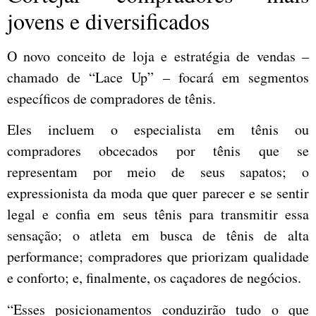
jovens e diversificados
O novo conceito de loja e estratégia de vendas –
chamado de “Lace Up” – focará em segmentos
específicos de compradores de tênis.
Eles incluem o especialista em tênis ou
compradores obcecados por tênis que se
representam por meio de seus sapatos; o
expressionista da moda que quer parecer e se sentir
legal e confia em seus tênis para transmitir essa
sensação; o atleta em busca de tênis de alta
performance; compradores que priorizam qualidade
e conforto; e, finalmente, os caçadores de negócios.
“Esses posicionamentos conduzirão tudo o que