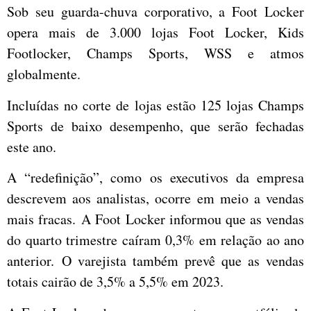
Sob seu guarda-chuva corporativo, a Foot Locker
opera mais de 3.000 lojas Foot Locker, Kids
Footlocker, Champs Sports, WSS e atmos
globalmente.
Incluídas no corte de lojas estão 125 lojas Champs
Sports de baixo desempenho, que serão fechadas
este ano.
A “redefinição”, como os executivos da empresa
descrevem aos analistas, ocorre em meio a vendas
mais fracas. A Foot Locker informou que as vendas
do quarto trimestre caíram 0,3% em relação ao ano
anterior. O varejista também prevê que as vendas
totais cairão de 3,5% a 5,5% em 2023.