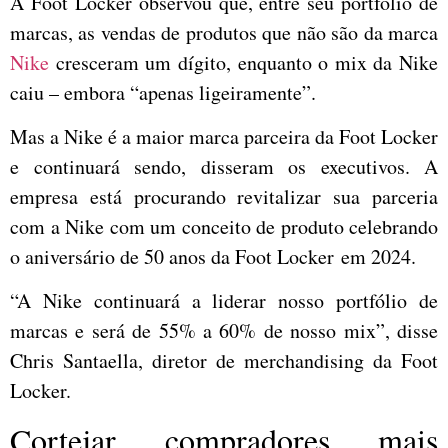
A Foot Locker observou que, entre seu portfólio de
marcas, as vendas de produtos que não são da marca
Nike
cresceram um dígito, enquanto o mix da Nike
caiu – embora “apenas ligeiramente”.
Mas a Nike é a maior marca parceira da Foot Locker
e continuará sendo, disseram os executivos. A
empresa está procurando revitalizar sua parceria
com a Nike com um conceito de produto celebrando
o aniversário de 50 anos da Foot Locker em 2024.
“A Nike continuará a liderar nosso portfólio de
marcas e será de 55% a 60% de nosso mix”, disse
Chris Santaella, diretor de merchandising da Foot
Locker.
Cortejar compradores mais