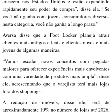
crescem nos Estados Unidos e estão expandindo
rapidamente seu poder de compra”, disse ela. “Se
você não ganha com jovens consumidores diversos
nesta categoria, você não ganha a longo prazo.”
Aversa disse que a Foot Locker planeja atrair
clientes mais antigos e leais e clientes novos e mais
jovens de algumas maneiras.
“Vamos escalar novos conceitos com pegadas
maiores para oferecer experiências mais envolventes
com uma variedade de produtos mais ampla”, disse
ele, acrescentando que o varejista terá mais lojas
fora dos shoppings.
A redução de imóveis, disse ele, será de
aproximadamente 10% no número de lojas até 2026,