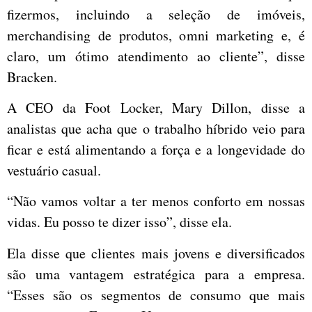
fizermos, incluindo a seleção de imóveis,
merchandising de produtos, omni marketing e, é
claro, um ótimo atendimento ao cliente”, disse
Bracken.
A CEO da Foot Locker, Mary Dillon, disse a
analistas que acha que o trabalho híbrido veio para
ficar e está alimentando a força e a longevidade do
vestuário casual.
“Não vamos voltar a ter menos conforto em nossas
vidas. Eu posso te dizer isso”, disse ela.
Ela disse que clientes mais jovens e diversificados
são uma vantagem estratégica para a empresa.
“Esses são os segmentos de consumo que mais