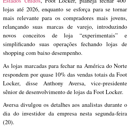
Estados Unidos
, Foot Locker, planeja fechar 400
lojas até 2026, enquanto se esforça para se tornar
mais relevante para os compradores mais jovens,
relançando suas marcas de varejo, introduzindo
novos conceitos de loja “experimentais” e
simplificando suas operações fechando lojas de
shopping com baixo desempenho.
As lojas marcadas para fechar na América do Norte
respondem por quase 10% das vendas totais da Foot
Locker, disse Anthony Aversa, vice-presidente
sênior de desenvolvimento de lojas da Foot Locker.
Aversa divulgou os detalhes aos analistas durante o
dia do investidor da empresa nesta segunda-feira
(20).