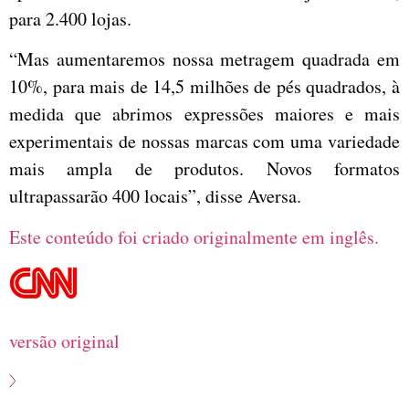
para 2.400 lojas.
“Mas aumentaremos nossa metragem quadrada em
10%, para mais de 14,5 milhões de pés quadrados, à
medida que abrimos expressões maiores e mais
experimentais de nossas marcas com uma variedade
mais ampla de produtos. Novos formatos
ultrapassarão 400 locais”, disse Aversa.
Este conteúdo foi criado originalmente em inglês.
versão original