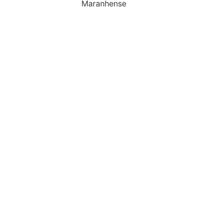
Maranhense