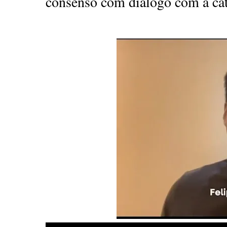
consenso com diálogo com a cat