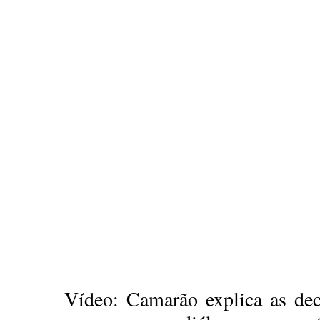
Vídeo: Camarão explica as deci