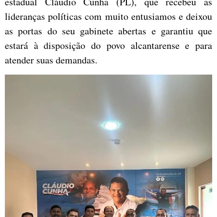
estadual Cláudio Cunha (PL), que recebeu as
lideranças políticas com muito entusiamos e deixou
as portas do seu gabinete abertas e garantiu que
estará à disposição do povo alcantarense e para
atender suas demandas.