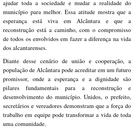
ajudar toda a sociedade e mudar a realidade do
município para melhor. Essa atitude mostra que a
esperança está viva em Alcântara e que a
reconstrução está a caminho, com o compromisso
de todos os envolvidos em fazer a diferença na vida
dos alcantarenses.
Diante desse cenário de união e cooperação, a
população de Alcântara pode acreditar em um futuro
promissor, onde a esperança e a dignidade são
pilares fundamentais para a reconstrução e
desenvolvimento do município. Unidos, o prefeito,
secretários e vereadores demonstram que a força do
trabalho em equipe pode transformar a vida de toda
uma comunidade.