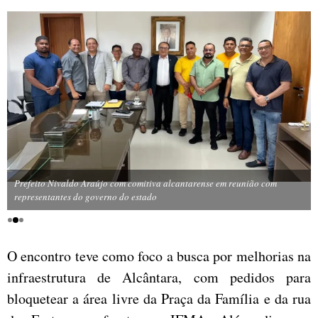
Prefeito Nivaldo Araújo com comitiva alcantarense em reunião com
representantes do governo do estado
O encontro teve como foco a busca por melhorias na
infraestrutura de Alcântara, com pedidos para
bloquetear a área livre da Praça da Família e da rua