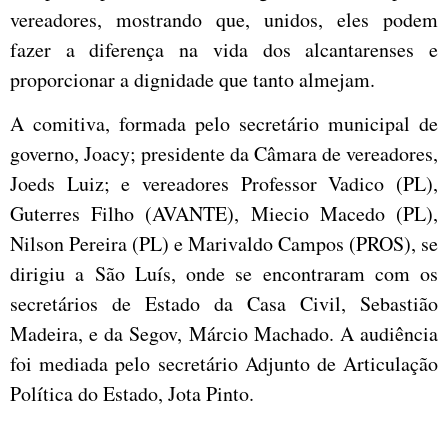
vereadores, mostrando que, unidos, eles podem
fazer a diferença na vida dos alcantarenses e
proporcionar a dignidade que tanto almejam.
A comitiva, formada pelo secretário municipal de
governo, Joacy; presidente da Câmara de vereadores,
Joeds Luiz; e vereadores Professor Vadico (PL),
Guterres Filho (AVANTE), Miecio Macedo (PL),
Nilson Pereira (PL) e Marivaldo Campos (PROS), se
dirigiu a São Luís, onde se encontraram com os
secretários de Estado da Casa Civil, Sebastião
Madeira, e da Segov, Márcio Machado. A audiência
foi mediada pelo secretário Adjunto de Articulação
Política do Estado, Jota Pinto.