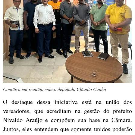
Comitiva em reunião com o deputado Cláudio Cunha
O destaque dessa iniciativa está na união dos
vereadores, que acreditam na gestão do prefeito
Nivaldo Araújo e compõem sua base na Câmara.
Juntos, eles entendem que somente unidos poderão