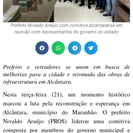
Prefeito Nivaldo Araújo com comitiva alcantarense em
reunião com representantes do governo do estado
Prefeito e vereadores se unem em busca de
melhorias para a cidade e retomada das obras de
infraestrutura em Alcântara.
Nesta terça-feira (21), um momento histórico
marcou a luta pela reconstrução e esperança em
Alcântara, município do Maranhão. O prefeito
Nivaldo Araújo (PROS) liderou uma comitiva
composta por membros do governo municipal e