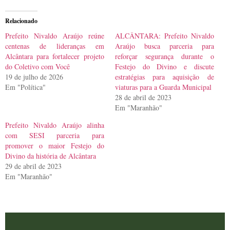
Relacionado
Prefeito Nivaldo Araújo reúne
ALCÂNTARA: Prefeito Nivaldo
centenas de lideranças em
Araújo busca parceria para
Alcântara para fortalecer projeto
reforçar segurança durante o
do Coletivo com Você
Festejo do Divino e discute
19 de julho de 2026
estratégias para aquisição de
Em "Política"
viaturas para a Guarda Municipal
28 de abril de 2023
Em "Maranhão"
Prefeito Nivaldo Araújo alinha
com SESI parceria para
promover o maior Festejo do
Divino da história de Alcântara
29 de abril de 2023
Em "Maranhão"