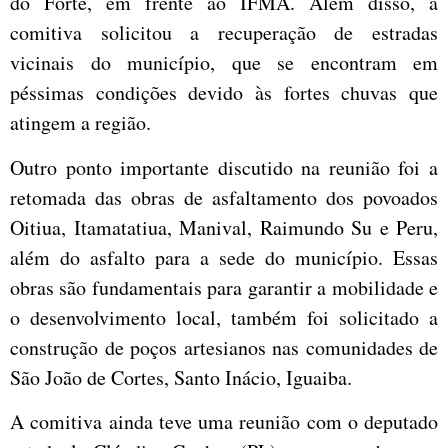
do Forte, em frente ao IFMA. Além disso, a
comitiva solicitou a recuperação de estradas
vicinais do município, que se encontram em
péssimas condições devido às fortes chuvas que
atingem a região.
Outro ponto importante discutido na reunião foi a
retomada das obras de asfaltamento dos povoados
Oitiua, Itamatatiua, Manival, Raimundo Su e Peru,
além do asfalto para a sede do município. Essas
obras são fundamentais para garantir a mobilidade e
o desenvolvimento local, também foi solicitado a
construção de poços artesianos nas comunidades de
São João de Cortes, Santo Inácio, Iguaiba.
A comitiva ainda teve uma reunião com o deputado