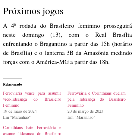
Próximos jogos
A 4ª rodada do Brasileiro feminino prosseguirá
neste domingo (13), com o Real Brasília
enfrentando o Bragantino a partir das 15h (horário
de Brasília) e o lanterna 3B da Amazônia medindo
forças com o América-MG a partir das 18h.
Relacionado
Ferroviária vence para assumir
Ferroviária e Corinthians duelam
vice-liderança do Brasileiro
pela liderança do Brasileiro
Feminino
Feminino
19 de maio de 2024
20 de março de 2023
Em "Maranhão"
Em "Maranhão"
Corinthians bate Ferroviária e
assume liderança do Brasileiro