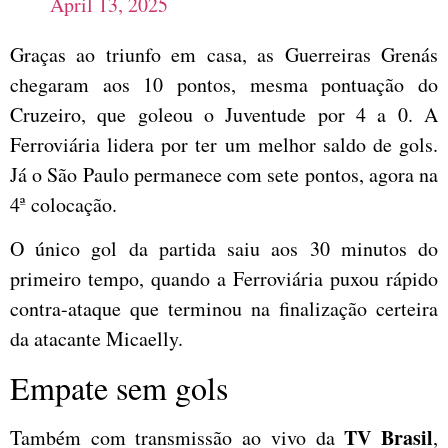
April 13, 2025
Graças ao triunfo em casa, as Guerreiras Grenás
chegaram aos 10 pontos, mesma pontuação do
Cruzeiro, que goleou o Juventude por 4 a 0. A
Ferroviária lidera por ter um melhor saldo de gols.
Já o São Paulo permanece com sete pontos, agora na
4ª colocação.
O único gol da partida saiu aos 30 minutos do
primeiro tempo, quando a Ferroviária puxou rápido
contra-ataque que terminou na finalização certeira
da atacante Micaelly.
Empate sem gols
TV Brasil
Também com transmissão ao vivo da
,