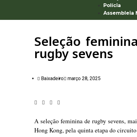
Polícia
Assembleia
Seleção feminina
rugby sevens
Baixadeiro
março 28, 2025
A seleção feminina de rugby sevens, mai
Hong Kong, pela quinta etapa do circuito