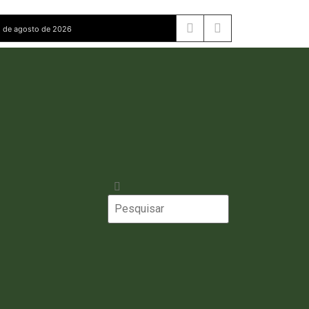
 de agosto de 2026