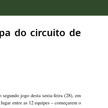
pa do circuito de
 segundo jogo desta sexta-feira (28), em
º lugar entre as 12 equipes – começarem o