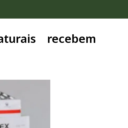
aturais recebem