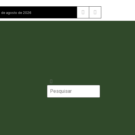
 de agosto de 2026