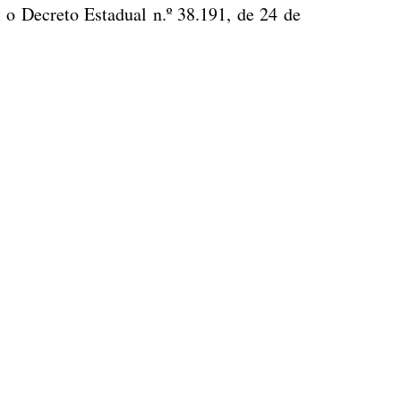
o Decreto Estadual n.º 38.191, de 24 de