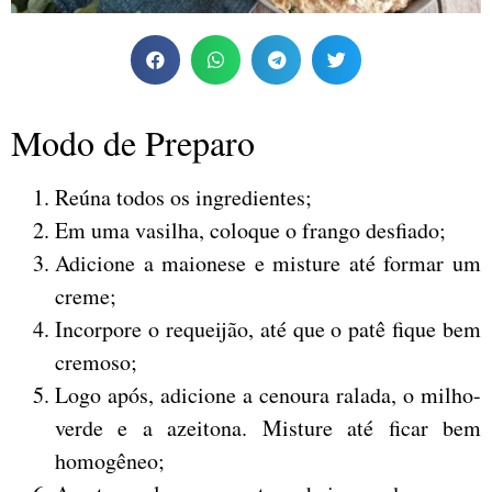
Modo de Preparo
Reúna todos os ingredientes;
Em uma vasilha, coloque o frango desfiado;
Adicione a maionese e misture até formar um
creme;
Incorpore o requeijão, até que o patê fique bem
cremoso;
Logo após, adicione a cenoura ralada, o milho-
verde e a azeitona. Misture até ficar bem
homogêneo;