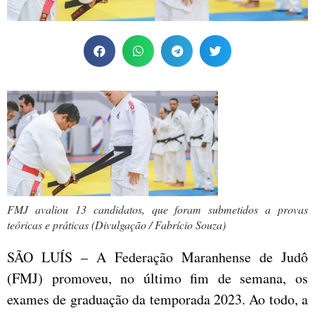
FMJ avaliou 13 candidatos, que foram submetidos a provas
teóricas e práticas (Divulgação / Fabrício Souza)
SÃO LUÍS – A Federação Maranhense de Judô
(FMJ) promoveu, no último fim de semana, os
exames de graduação da temporada 2023. Ao todo, a