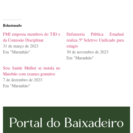
Relacionado
FMJ empossa membros do TJD e
Defensoria Pública Estadual
da Comissão Disciplinar
realiza 5º Seletivo Unificado para
31 de março de 2023
estágio
Em "Maranhão"
30 de novembro de 2023
Em "Maranhão"
Sesc Saúde Mulher se instala no
Maiobão com exames gratuitos
7 de dezembro de 2023
Em "Maranhão"