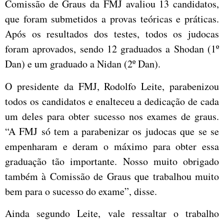
Comissão de Graus da FMJ avaliou 13 candidatos,
que foram submetidos a provas teóricas e práticas.
Após os resultados dos testes, todos os judocas
foram aprovados, sendo 12 graduados a Shodan (1º
Dan) e um graduado a Nidan (2º Dan).
O presidente da FMJ, Rodolfo Leite, parabenizou
todos os candidatos e enalteceu a dedicação de cada
um deles para obter sucesso nos exames de graus.
“A FMJ só tem a parabenizar os judocas que se se
empenharam e deram o máximo para obter essa
graduação tão importante. Nosso muito obrigado
também à Comissão de Graus que trabalhou muito
bem para o sucesso do exame”, disse.
Ainda segundo Leite, vale ressaltar o trabalho