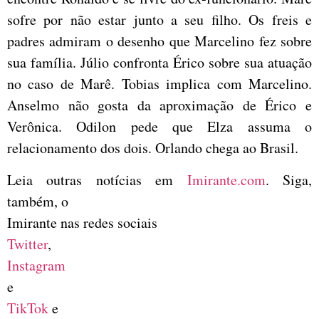
sofre por não estar junto a seu filho. Os freis e
padres admiram o desenho que Marcelino fez sobre
sua família. Júlio confronta Érico sobre sua atuação
no caso de Marê. Tobias implica com Marcelino.
Anselmo não gosta da aproximação de Érico e
Verônica. Odilon pede que Elza assuma o
relacionamento dos dois. Orlando chega ao Brasil.
Leia outras notícias em
Imirante.com
. Siga,
também, o
Imirante nas redes sociais
Twitter
,
Instagram
e
TikTok
e