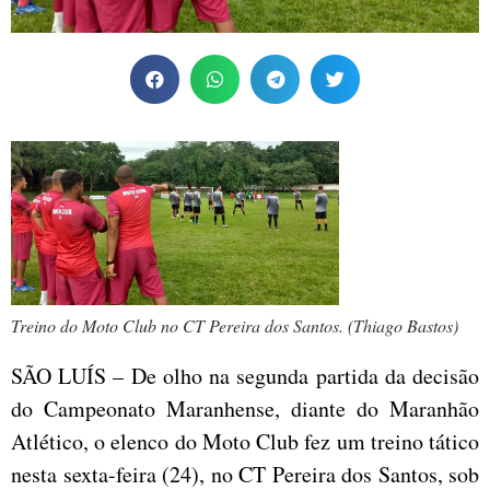
Treino do Moto Club no CT Pereira dos Santos. (Thiago Bastos)
SÃO LUÍS – De olho na segunda partida da decisão
do Campeonato Maranhense, diante do Maranhão
Atlético, o elenco do Moto Club fez um treino tático
nesta sexta-feira (24), no CT Pereira dos Santos, sob