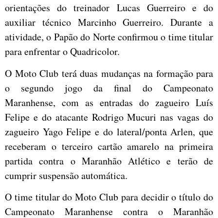
orientações do treinador Lucas Guerreiro e do
auxiliar técnico Marcinho Guerreiro. Durante a
atividade, o Papão do Norte confirmou o time titular
para enfrentar o Quadricolor.
O Moto Club terá duas mudanças na formação para
o segundo jogo da final do Campeonato
Maranhense, com as entradas do zagueiro Luís
Felipe e do atacante Rodrigo Mucuri nas vagas do
zagueiro Yago Felipe e do lateral/ponta Arlen, que
receberam o terceiro cartão amarelo na primeira
partida contra o Maranhão Atlético e terão de
cumprir suspensão automática.
O time titular do Moto Club para decidir o título do
Campeonato Maranhense contra o Maranhão