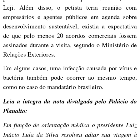
Leji. Além disso, o petista teria reunião com
empresários e agentes públicos em agenda sobre
desenvolvimento sustentável, existia a expectativa
de que pelo menos 20 acordos comerciais fossem
assinados durante a visita, segundo o Ministério de
Relações Exteriores.
Em alguns casos, uma infecção causada por vírus e
bactéria também pode ocorrer ao mesmo tempo,
como no caso do mandatário brasileiro.
Leia a íntegra da nota divulgada pelo Palácio do
Planalto:
Em função de orientação médica o presidente Luiz
Inácio Lula da Silva resolveu adiar sua viagem à