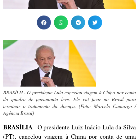
BRASÍLIA- O presidente Lula cancelou viagem à China por conta
do quadro de pneumonia leve. Ele vai ficar no Brasil para
terminar o tratamento da doença. (Foto: Marcelo Camargo /
Agência Brasil)
BRASÍLIA
– O presidente Luiz Inácio Lula da Silva
(PT), cancelou viagem à China por conta de uma