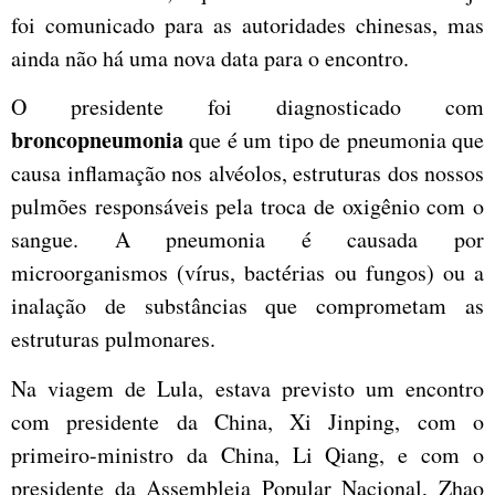
foi comunicado para as autoridades chinesas, mas
ainda não há uma nova data para o encontro.
O presidente foi diagnosticado com
broncopneumonia
que é um tipo de pneumonia que
causa inflamação nos alvéolos, estruturas dos nossos
pulmões responsáveis pela troca de oxigênio com o
sangue. A pneumonia é causada por
microorganismos (vírus, bactérias ou fungos) ou a
inalação de substâncias que comprometam as
estruturas pulmonares.
Na viagem de Lula, estava previsto um encontro
com presidente da China, Xi Jinping, com o
primeiro-ministro da China, Li Qiang, e com o
presidente da Assembleia Popular Nacional, Zhao