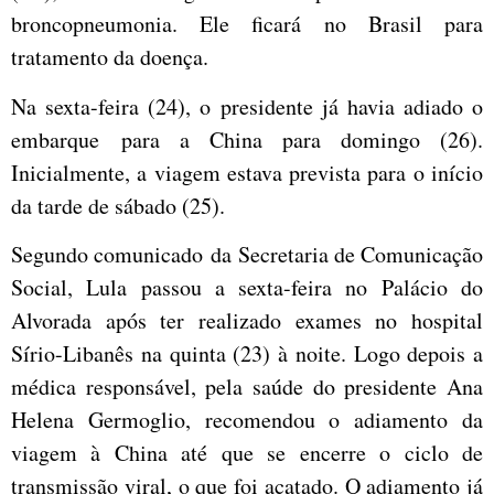
broncopneumonia. Ele ficará no Brasil para
tratamento da doença.
Na sexta-feira (24), o presidente já havia adiado o
embarque para a China para domingo (26).
Inicialmente, a viagem estava prevista para o início
da tarde de sábado (25).
Segundo comunicado da Secretaria de Comunicação
Social, Lula passou a sexta-feira no Palácio do
Alvorada após ter realizado exames no hospital
Sírio-Libanês na quinta (23) à noite. Logo depois a
médica responsável, pela saúde do presidente Ana
Helena Germoglio, recomendou o adiamento da
viagem à China até que se encerre o ciclo de
transmissão viral, o que foi acatado. O adiamento já