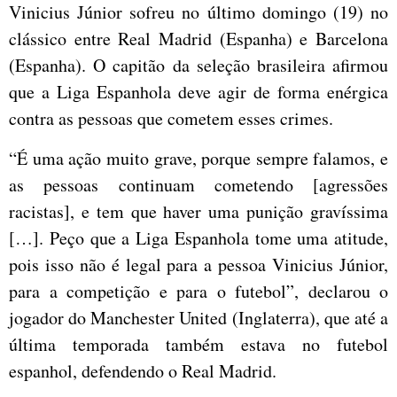
Vinicius Júnior sofreu no último domingo (19) no
clássico entre Real Madrid (Espanha) e Barcelona
(Espanha). O capitão da seleção brasileira afirmou
que a Liga Espanhola deve agir de forma enérgica
contra as pessoas que cometem esses crimes.
“É uma ação muito grave, porque sempre falamos, e
as pessoas continuam cometendo [agressões
racistas], e tem que haver uma punição gravíssima
[…]. Peço que a Liga Espanhola tome uma atitude,
pois isso não é legal para a pessoa Vinicius Júnior,
para a competição e para o futebol”, declarou o
jogador do Manchester United (Inglaterra), que até a
última temporada também estava no futebol
espanhol, defendendo o Real Madrid.