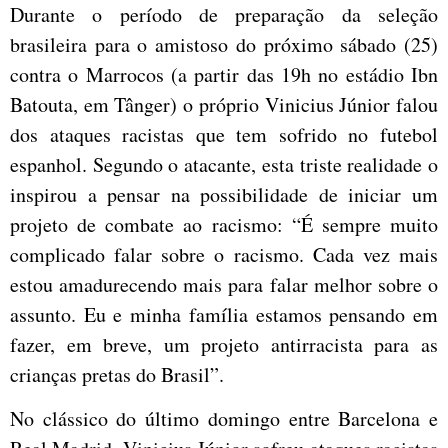
Durante o período de preparação da seleção
brasileira para o amistoso do próximo sábado (25)
contra o Marrocos (a partir das 19h no estádio Ibn
Batouta, em Tânger) o próprio Vinicius Júnior falou
dos ataques racistas que tem sofrido no futebol
espanhol. Segundo o atacante, esta triste realidade o
inspirou a pensar na possibilidade de iniciar um
projeto de combate ao racismo: “É sempre muito
complicado falar sobre o racismo. Cada vez mais
estou amadurecendo mais para falar melhor sobre o
assunto. Eu e minha família estamos pensando em
fazer, em breve, um projeto antirracista para as
crianças pretas do Brasil”.
No clássico do último domingo entre Barcelona e