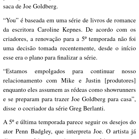
saca de Joe Goldberg.
“You” é baseada em uma série de livros de romance
da escritora Caroline Kepnes. De acordo com os
criadores, a renovação para a 5º temporada não foi
uma decisão tomada recentemente, desde o início
esse era o plano para finalizar a série.
“Estamos empolgados para continuar nosso
relacionamento com Mike e Justin [produtores]
enquanto eles assumem as rédeas como showrunners
e se preparam para trazer Joe Goldberg para casa”,
disse o cocriador da série Greg Berlanti.
A 5º e última temporada parece seguir os desejos do
ator Penn Badgley, que interpreta Joe. O artista já