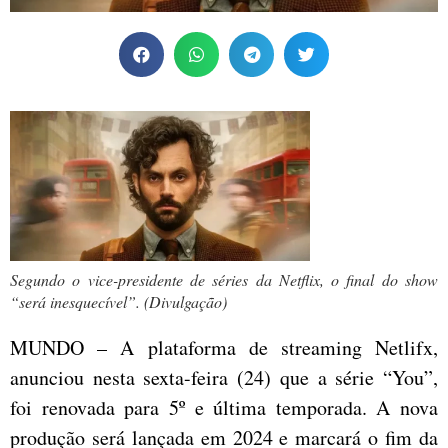
Segundo o vice-presidente de séries da Netflix, o final do show
“será inesquecível”. (Divulgação)
MUNDO – A plataforma de streaming Netlifx,
anunciou nesta sexta-feira (24) que a série “You”,
foi renovada para 5º e última temporada. A nova
produção será lançada em 2024 e marcará o fim da