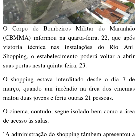
O Corpo de Bombeiros Militar do Maranhão
(CBMMA) informou na quarta-feira, 22, que após
vistoria técnica nas instalações do Rio Anil
Shopping, o estabelecimento poderá voltar a abrir
suas portas nesta quinta-feira, 23.
O shopping estava interditado desde o dia 7 de
março, quando um incêndio na área dos cinemas
matou duas jovens e feriu outras 21 pessoas.
O cinema, contudo, segue isolado bem como a área
de acesso às salas.
“A administração do shopping támbem apresentou a