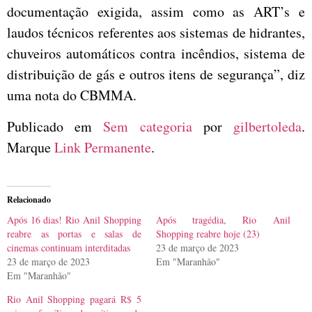
documentação exigida, assim como as ART’s e
laudos técnicos referentes aos sistemas de hidrantes,
chuveiros automáticos contra incêndios, sistema de
distribuição de gás e outros itens de segurança”, diz
uma nota do CBMMA.
Publicado em
Sem categoria
por
gilbertoleda
.
Marque
Link Permanente
.
Relacionado
Após 16 dias! Rio Anil Shopping
Após tragédia, Rio Anil
reabre as portas e salas de
Shopping reabre hoje (23)
cinemas continuam interditadas
23 de março de 2023
23 de março de 2023
Em "Maranhão"
Em "Maranhão"
Rio Anil Shopping pagará R$ 5