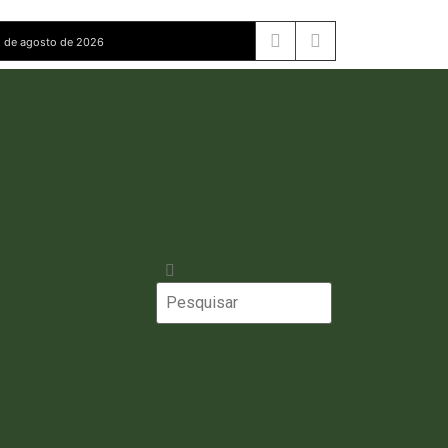
 de agosto de 2026