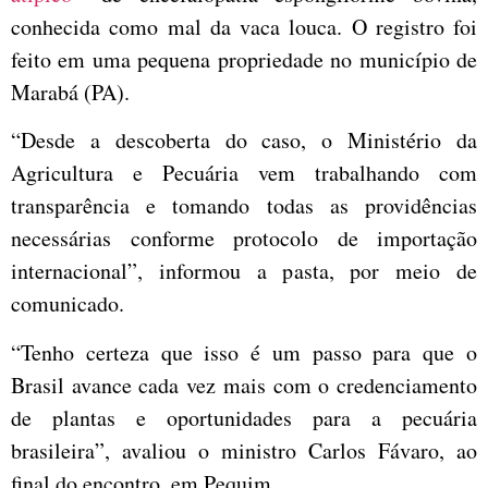
conhecida como mal da vaca louca. O registro foi
feito em uma pequena propriedade no município de
Marabá (PA).
“Desde a descoberta do caso, o Ministério da
Agricultura e Pecuária vem trabalhando com
transparência e tomando todas as providências
necessárias conforme protocolo de importação
internacional”, informou a pasta, por meio de
comunicado.
“Tenho certeza que isso é um passo para que o
Brasil avance cada vez mais com o credenciamento
de plantas e oportunidades para a pecuária
brasileira”, avaliou o ministro Carlos Fávaro, ao
final do encontro, em Pequim.