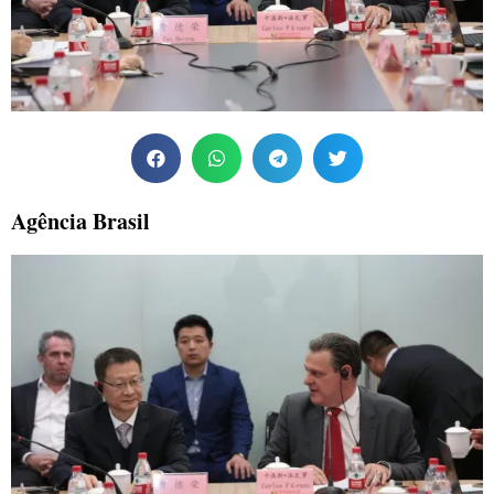
Agência Brasil