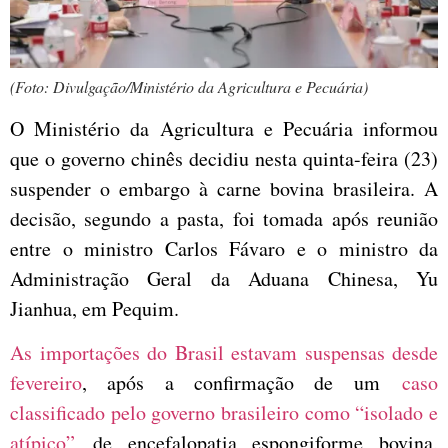
(Foto: Divulgação/Ministério da Agricultura e Pecuária)
O Ministério da Agricultura e Pecuária informou
que o governo chinês decidiu nesta quinta-feira (23)
suspender o embargo à carne bovina brasileira. A
decisão, segundo a pasta, foi tomada após reunião
entre o ministro Carlos Fávaro e o ministro da
Administração Geral da Aduana Chinesa, Yu
Jianhua, em Pequim.
As importações do Brasil estavam suspensas desde
fevereiro
, após a confirmação de um
caso
classificado pelo governo brasileiro como “isolado e
atípico”
de encefalopatia espongiforme bovina,