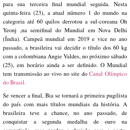
para sua terceira final mundial seguida. Nesta
quinta-feira (23), a atual número 1 do mundo na
categoria até 60 quilos derrotou a sul-coreana Oh
Yeonj ,na semifinal do Mundial em Nova Delhi
(Índia). Campeã mundial em 2019 e vice no ano
passado, a brasileira vai decidir o título dos 60 kg
com a colombiana Angie Valdes, no próximo sábado
(25), em horário ainda a ser definido. O Mundial
tem transmissão ao vivo no site do
Canal Olímpico
do Brasil.
Se vencer a final, Bia se tornará a primeira pugilista
do país com mais títulos mundiais da história. A
brasileira teve a chance, no ano passado, de
conquistar a segunda medalha de ouro na