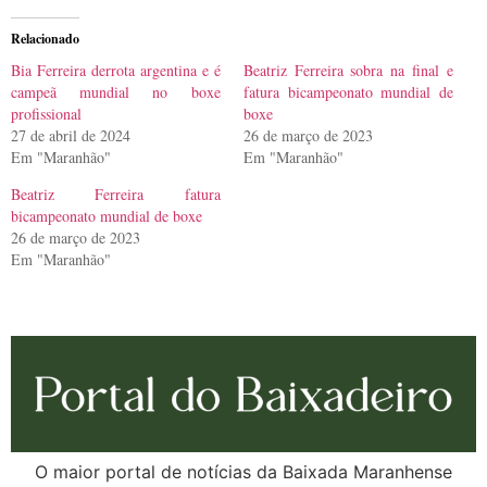
Relacionado
Bia Ferreira derrota argentina e é
Beatriz Ferreira sobra na final e
campeã mundial no boxe
fatura bicampeonato mundial de
profissional
boxe
27 de abril de 2024
26 de março de 2023
Em "Maranhão"
Em "Maranhão"
Beatriz Ferreira fatura
bicampeonato mundial de boxe
26 de março de 2023
Em "Maranhão"
O maior portal de notícias da Baixada Maranhense