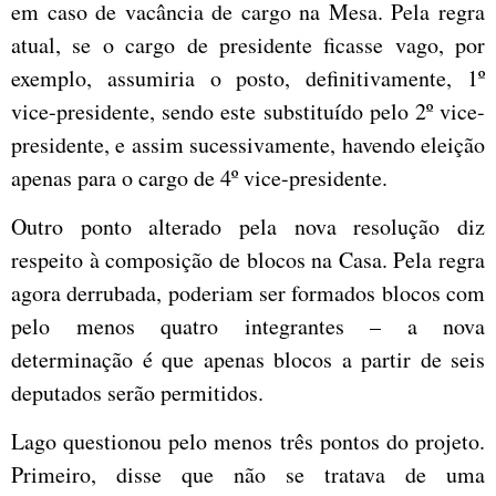
em caso de vacância de cargo na Mesa. Pela regra
atual, se o cargo de presidente ficasse vago, por
exemplo, assumiria o posto, definitivamente, 1º
vice-presidente, sendo este substituído pelo 2º vice-
presidente, e assim sucessivamente, havendo eleição
apenas para o cargo de 4º vice-presidente.
Outro ponto alterado pela nova resolução diz
respeito à composição de blocos na Casa. Pela regra
agora derrubada, poderiam ser formados blocos com
pelo menos quatro integrantes – a nova
determinação é que apenas blocos a partir de seis
deputados serão permitidos.
Lago questionou pelo menos três pontos do projeto.
Primeiro, disse que não se tratava de uma