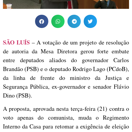
SÃO LUÍS
– A votação de um projeto de resolução
de autoria da Mesa Diretora gerou forte embate
entre deputados aliados do governador Carlos
Brandão (PSB) e o deputado Rodrigo Lago (PCdoB),
da linha de frente do ministro da Justiça e
Segurança Pública, ex-governador e senador Flávio
Dino (PSB).
A proposta, aprovada nesta terça-feira (21) contra o
voto apenas do comunista, muda o Regimento
Interno da Casa para retomar a exigência de eleição