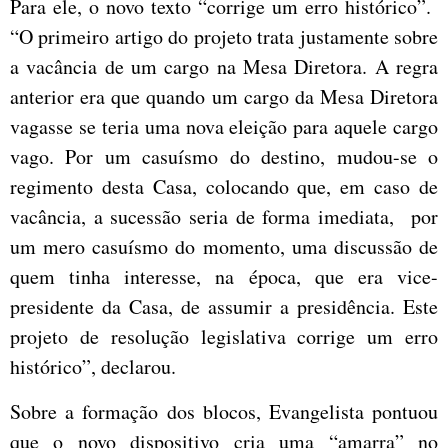
Para ele, o novo texto “corrige um erro histórico”.
“O primeiro artigo do projeto trata justamente sobre
a vacância de um cargo na Mesa Diretora. A regra
anterior era que quando um cargo da Mesa Diretora
vagasse se teria uma nova eleição para aquele cargo
vago. Por um casuísmo do destino, mudou-se o
regimento desta Casa, colocando que, em caso de
vacância, a sucessão seria de forma imediata, por
um mero casuísmo do momento, uma discussão de
quem tinha interesse, na época, que era vice-
presidente da Casa, de assumir a presidência. Este
projeto de resolução legislativa corrige um erro
histórico”, declarou.
Sobre a formação dos blocos, Evangelista pontuou
que o novo dispositivo cria uma “amarra” no