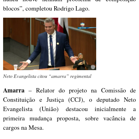
blocos”, completou Rodrigo Lago.
Neto Evangelista citou “amarra” regimental
Amarra
– Relator do projeto na Comissão de
Constituição e Justiça (CCJ), o deputado Neto
Evangelista (União) destacou inicialmente a
primeira mudança proposta, sobre vacância de
cargos na Mesa.