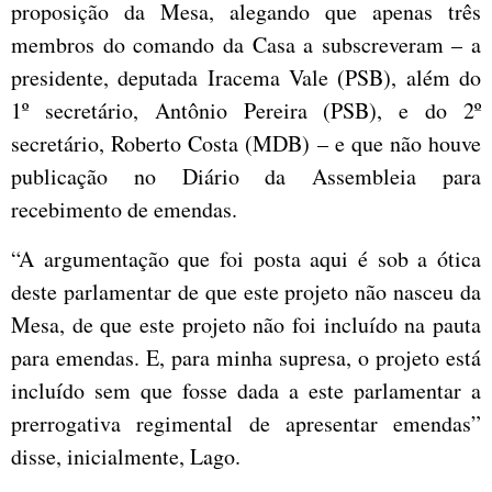
proposição da Mesa, alegando que apenas três
membros do comando da Casa a subscreveram – a
presidente, deputada Iracema Vale (PSB), além do
1º secretário, Antônio Pereira (PSB), e do 2º
secretário, Roberto Costa (MDB) – e que não houve
publicação no Diário da Assembleia para
recebimento de emendas.
“A argumentação que foi posta aqui é sob a ótica
deste parlamentar de que este projeto não nasceu da
Mesa, de que este projeto não foi incluído na pauta
para emendas. E, para minha supresa, o projeto está
incluído sem que fosse dada a este parlamentar a
prerrogativa regimental de apresentar emendas”
disse, inicialmente, Lago.