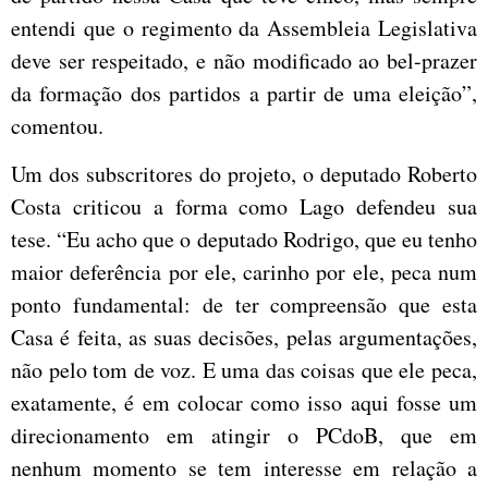
entendi que o regimento da Assembleia Legislativa
deve ser respeitado, e não modificado ao bel-prazer
da formação dos partidos a partir de uma eleição”,
comentou.
Um dos subscritores do projeto, o deputado Roberto
Costa criticou a forma como Lago defendeu sua
tese. “Eu acho que o deputado Rodrigo, que eu tenho
maior deferência por ele, carinho por ele, peca num
ponto fundamental: de ter compreensão que esta
Casa é feita, as suas decisões, pelas argumentações,
não pelo tom de voz. E uma das coisas que ele peca,
exatamente, é em colocar como isso aqui fosse um
direcionamento em atingir o PCdoB, que em
nenhum momento se tem interesse em relação a