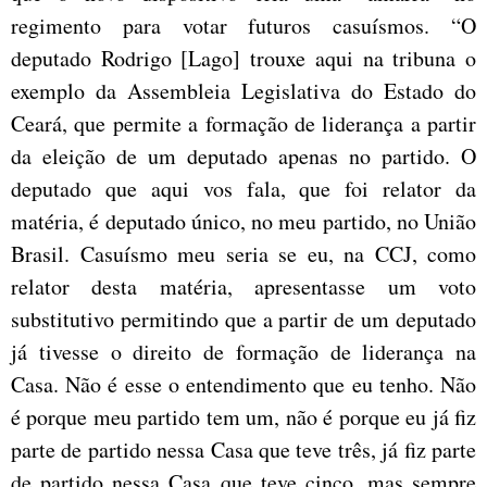
regimento para votar futuros casuísmos. “O
deputado Rodrigo [Lago] trouxe aqui na tribuna o
exemplo da Assembleia Legislativa do Estado do
Ceará, que permite a formação de liderança a partir
da eleição de um deputado apenas no partido. O
deputado que aqui vos fala, que foi relator da
matéria, é deputado único, no meu partido, no União
Brasil. Casuísmo meu seria se eu, na CCJ, como
relator desta matéria, apresentasse um voto
substitutivo permitindo que a partir de um deputado
já tivesse o direito de formação de liderança na
Casa. Não é esse o entendimento que eu tenho. Não
é porque meu partido tem um, não é porque eu já fiz
parte de partido nessa Casa que teve três, já fiz parte
de partido nessa Casa que teve cinco, mas sempre