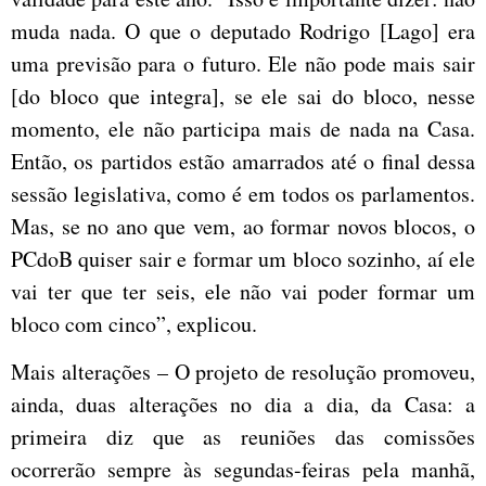
muda nada. O que o deputado Rodrigo [Lago] era
uma previsão para o futuro. Ele não pode mais sair
[do bloco que integra], se ele sai do bloco, nesse
momento, ele não participa mais de nada na Casa.
Então, os partidos estão amarrados até o final dessa
sessão legislativa, como é em todos os parlamentos.
Mas, se no ano que vem, ao formar novos blocos, o
PCdoB quiser sair e formar um bloco sozinho, aí ele
vai ter que ter seis, ele não vai poder formar um
bloco com cinco”, explicou.
Mais alterações – O projeto de resolução promoveu,
ainda, duas alterações no dia a dia, da Casa: a
primeira diz que as reuniões das comissões
ocorrerão sempre às segundas-feiras pela manhã,