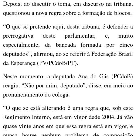
Depois, ao discutir o tema, em discurso na tribuna,
questionou a nova regra sobre a formação de blocos.
“O que se pretende aqui, desta tribuna, é defender a
prerrogativa deste parlamentar, e, muito
especialmente, da bancada formada por cinco
deputados”, afirmou, ao se referir à Federação Brasil
da Esperança (PV/PCdoB/PT).
Neste momento, a deputada Ana do Gás (PCdoB)
reagiu. “Não por mim, deputado”, disse, em meio ao
pronunciamento do colega.
“O que se está alterando é uma regra que, sob este
Regimento Interno, está em vigor dede 2004. Já vão
quase vinte anos em que essa regra está em vigor, e
nunca houve nenhum problema de composição