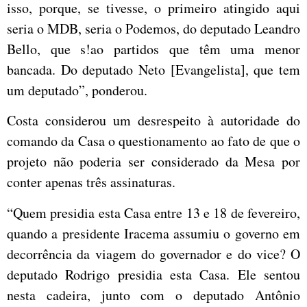
isso, porque, se tivesse, o primeiro atingido aqui
seria o MDB, seria o Podemos, do deputado Leandro
Bello, que s!ao partidos que têm uma menor
bancada. Do deputado Neto [Evangelista], que tem
um deputado”, ponderou.
Costa considerou um desrespeito à autoridade do
comando da Casa o questionamento ao fato de que o
projeto não poderia ser considerado da Mesa por
conter apenas três assinaturas.
“Quem presidia esta Casa entre 13 e 18 de fevereiro,
quando a presidente Iracema assumiu o governo em
decorrência da viagem do governador e do vice? O
deputado Rodrigo presidia esta Casa. Ele sentou
nesta cadeira, junto com o deputado Antônio