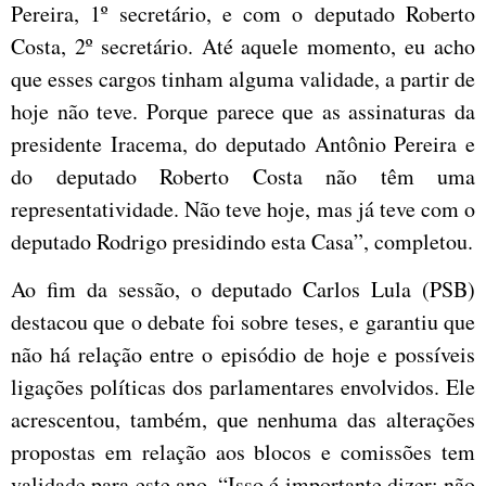
Pereira, 1º secretário, e com o deputado Roberto
Costa, 2º secretário. Até aquele momento, eu acho
que esses cargos tinham alguma validade, a partir de
hoje não teve. Porque parece que as assinaturas da
presidente Iracema, do deputado Antônio Pereira e
do deputado Roberto Costa não têm uma
representatividade. Não teve hoje, mas já teve com o
deputado Rodrigo presidindo esta Casa”, completou.
Ao fim da sessão, o deputado Carlos Lula (PSB)
destacou que o debate foi sobre teses, e garantiu que
não há relação entre o episódio de hoje e possíveis
ligações políticas dos parlamentares envolvidos. Ele
acrescentou, também, que nenhuma das alterações
propostas em relação aos blocos e comissões tem
validade para este ano. “Isso é importante dizer: não