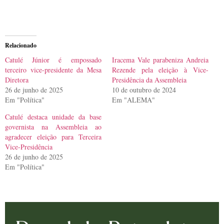
Relacionado
Catulé Júnior é empossado
Iracema Vale parabeniza Andreia
terceiro vice-presidente da Mesa
Rezende pela eleição à Vice-
Diretora
Presidência da Assembleia
26 de junho de 2025
10 de outubro de 2024
Em "Política"
Em "ALEMA"
Catulé destaca unidade da base
governista na Assembleia ao
agradecer eleição para Terceira
Vice-Presidência
26 de junho de 2025
Em "Política"