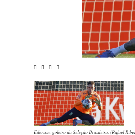
Ederson, goleiro da Seleção Brasileira. (Rafael Ribe