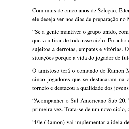
Com mais de cinco anos de Seleção, Eders
ele deseja ver nos dias de preparação no
“Se a gente mantiver o grupo unido, com
que vou tirar de todo esse ciclo. Eu acho
sujeitos a derrotas, empates e vitórias.
situações porque a vida do jogador de fut
O amistoso terá o comando de Ramon Me
cinco jogadores que se destacaram na c
torneio e destacou a qualidade dos joven
“Acompanhei o Sul-Americano Sub-20. T
primeira vez. Trata-se de um novo ciclo,
“Ele (Ramon) vai implementar a ideia de