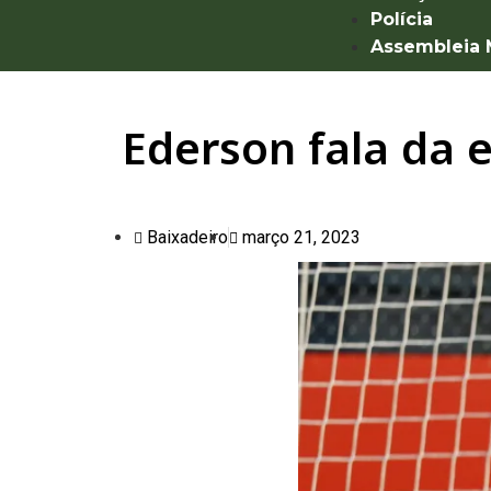
Polícia
Assembleia
Ederson fala da 
Baixadeiro
março 21, 2023