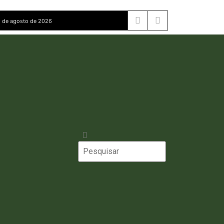
 de agosto de 2026