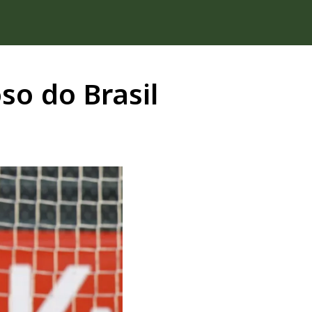
so do Brasil