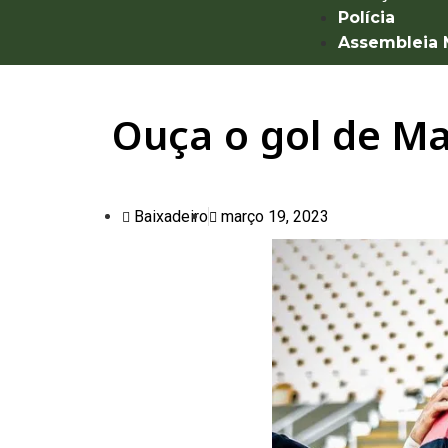
Polícia
Assembleia
Ouça o gol de Ma
Baixadeiro
março 19, 2023