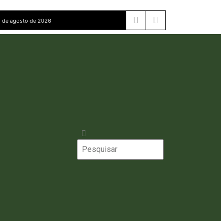
 de agosto de 2026