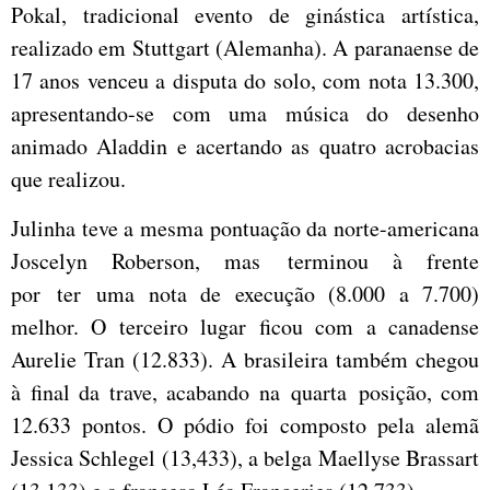
Pokal, tradicional evento de ginástica artística,
realizado em Stuttgart (Alemanha). A paranaense de
17 anos venceu a disputa do solo, com nota 13.300,
apresentando-se com uma música do desenho
animado Aladdin e acertando as quatro acrobacias
que realizou.
Julinha teve a mesma pontuação da norte-americana
Joscelyn Roberson, mas terminou à frente
por ter uma nota de execução (8.000 a 7.700)
melhor. O terceiro lugar ficou com a canadense
Aurelie Tran (12.833). A brasileira também chegou
à final da trave, acabando na quarta posição, com
12.633 pontos. O pódio foi composto pela alemã
Jessica Schlegel (13,433), a belga Maellyse Brassart