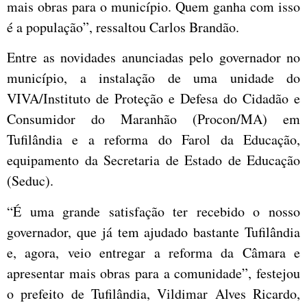
mais obras para o município. Quem ganha com isso
é a população”, ressaltou Carlos Brandão.
Entre as novidades anunciadas pelo governador no
município, a instalação de uma unidade do
VIVA/Instituto de Proteção e Defesa do Cidadão e
Consumidor do Maranhão (Procon/MA) em
Tufilândia e a reforma do Farol da Educação,
equipamento da Secretaria de Estado de Educação
(Seduc).
“É uma grande satisfação ter recebido o nosso
governador, que já tem ajudado bastante Tufilândia
e, agora, veio entregar a reforma da Câmara e
apresentar mais obras para a comunidade”, festejou
o prefeito de Tufilândia, Vildimar Alves Ricardo,