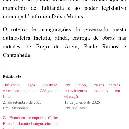
município de Tufilândia e ao poder legislativo
municipal”, afirmou Dalva Morais.
O roteiro de inaugurações do governador nesta
quinta-feira incluiu, ainda, entrega de obras nas
cidades de Brejo de Areia, Paulo Ramos e
Cantanhede.
Relacionado
Tufilândia: após confusão,
Em Timon, Orleans destaca
vereadores rejeitam Código de
investimentos estaduais em
Ética
educação
21 de setembro de 2023
13 de janeiro de 2026
Em "Maranhão"
Em "Política"
Zé Francisco acompanha Carlos
Brandão durante inaugurações em