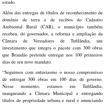
estado.
Além das entregas de títulos de reconhecimento de
domínio de terra e de recibos do Cadastro
Ambiental Rural (CAR), o município também
recebeu, do governador, a reforma e ampliação da
Câmara de Vereadores de Tufilândia, um
investimento que integra o pacote com 300 obras
que Brandão pretende entregar nos 100 primeiros
dias de seu novo mandato.
“Seguimos com entusiasmo o nosso compromisso
de entregar 300 obras em 100 dias de governo.
Nesse momento, estamos em Tufilândia,
inaugurando a Câmara Municipal e entregando
títulos de propriedade urbana e rural e anunciando