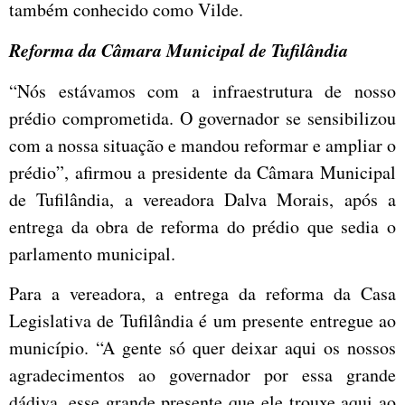
também conhecido como Vilde.
Reforma da Câmara Municipal de Tufilândia
“Nós estávamos com a infraestrutura de nosso
prédio comprometida. O governador se sensibilizou
com a nossa situação e mandou reformar e ampliar o
prédio”, afirmou a presidente da Câmara Municipal
de Tufilândia, a vereadora Dalva Morais, após a
entrega da obra de reforma do prédio que sedia o
parlamento municipal.
Para a vereadora, a entrega da reforma da Casa
Legislativa de Tufilândia é um presente entregue ao
município. “A gente só quer deixar aqui os nossos
agradecimentos ao governador por essa grande
dádiva, esse grande presente que ele trouxe aqui ao