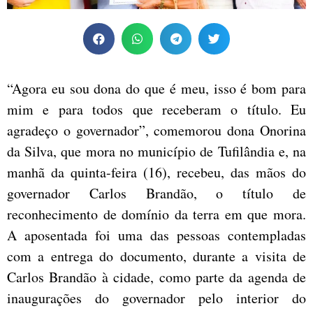
“Agora eu sou dona do que é meu, isso é bom para
mim e para todos que receberam o título. Eu
agradeço o governador”, comemorou dona Onorina
da Silva, que mora no município de Tufilândia e, na
manhã da quinta-feira (16), recebeu, das mãos do
governador Carlos Brandão, o título de
reconhecimento de domínio da terra em que mora.
A aposentada foi uma das pessoas contempladas
com a entrega do documento, durante a visita de
Carlos Brandão à cidade, como parte da agenda de
inaugurações do governador pelo interior do