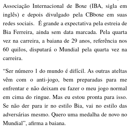
Associação Internacional de Boxe (IBA, sigla em
inglês) e depois divulgado pela CBboxe em suas
redes sociais. É grande a expectativa pela estreia de
Bia Ferreira, ainda sem data marcada. Pela quarta
vez na carreira, a baiana de 29 anos, referência nos
60 quilos, disputará o Mundial pela quarta vez na
carreira.
“Ser número 1 do mundo é difícil. As outras ateltas
vêm com o anti-jogo, bem preparadas para me
enfrentar e não deixam eu fazer o meu jogo normal
em cima do ringue. Mas eu estou pronta para isso.
Se não der para ir no estilo Bia, vai no estilo das
adversárias mesmo. Quero uma medalha de novo no
Mundial”, afirma a baiana.