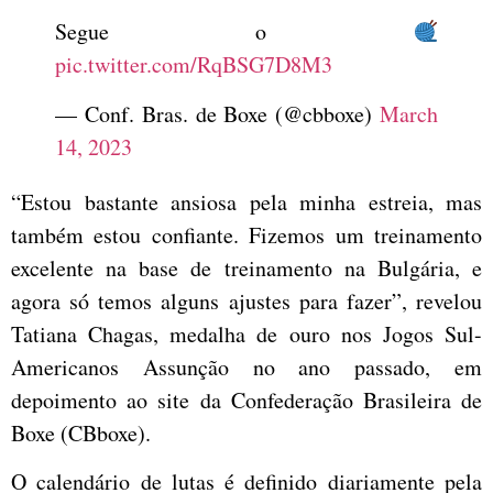
Segue o
pic.twitter.com/RqBSG7D8M3
— Conf. Bras. de Boxe (@cbboxe)
March
14, 2023
“Estou bastante ansiosa pela minha estreia, mas
também estou confiante. Fizemos um treinamento
excelente na base de treinamento na Bulgária, e
agora só temos alguns ajustes para fazer”, revelou
Tatiana Chagas, medalha de ouro nos Jogos Sul-
Americanos Assunção no ano passado, em
depoimento ao site da Confederação Brasileira de
Boxe (CBboxe).
O calendário de lutas é definido diariamente pela