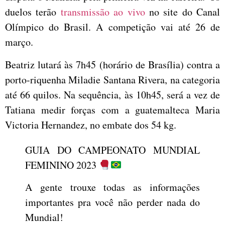
duelos terão
transmissão ao vivo
no site do Canal
Olímpico do Brasil. A competição vai até 26 de
março.
Beatriz lutará às 7h45 (horário de Brasília) contra a
porto-riquenha Miladie Santana Rivera, na categoria
até 66 quilos. Na sequência, às 10h45, será a vez de
Tatiana medir forças com a guatemalteca Maria
Victoria Hernandez, no embate dos 54 kg.
GUIA DO CAMPEONATO MUNDIAL
FEMININO 2023
A gente trouxe todas as informações
importantes pra você não perder nada do
Mundial!