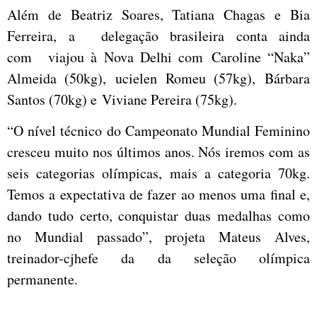
Além de Beatriz Soares, Tatiana Chagas e Bia
Ferreira, a delegação brasileira conta ainda
com viajou à Nova Delhi com Caroline “Naka”
Almeida (50kg), ucielen Romeu (57kg), Bárbara
Santos (70kg) e Viviane Pereira (75kg).
“O nível técnico do Campeonato Mundial Feminino
cresceu muito nos últimos anos. Nós iremos com as
seis categorias olímpicas, mais a categoria 70kg.
Temos a expectativa de fazer ao menos uma final e,
dando tudo certo, conquistar duas medalhas como
no Mundial passado”, projeta Mateus Alves,
treinador-cjhefe da da seleção olímpica
permanente.