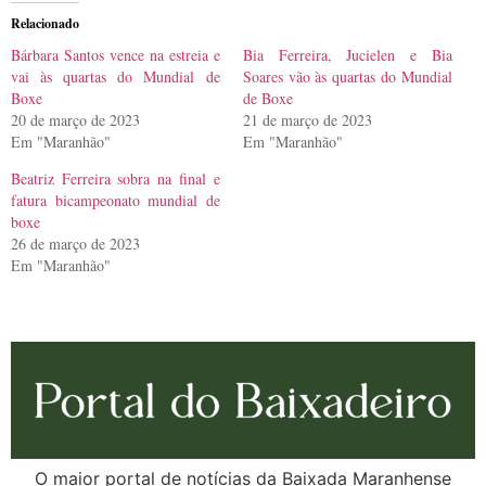
Relacionado
Bárbara Santos vence na estreia e
Bia Ferreira, Jucielen e Bia
vai às quartas do Mundial de
Soares vão às quartas do Mundial
Boxe
de Boxe
20 de março de 2023
21 de março de 2023
Em "Maranhão"
Em "Maranhão"
Beatriz Ferreira sobra na final e
fatura bicampeonato mundial de
boxe
26 de março de 2023
Em "Maranhão"
O maior portal de notícias da Baixada Maranhense