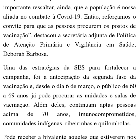
importante ressaltar, ainda, que a população é nossa
aliada no combate à Covid-19. Então, reforçamos o
convite para que as pessoas procurem os postos de
vacinação”, destacou a secretária adjunta de Política
de Atenção Primária e Vigilância em Saúde,
Deborah Barbosa.
Uma das estratégias da SES para fortalecer a
campanha, foi a antecipação da segunda fase da
vacinação e, desde o dia 6 de março, o público de 60
a 69 anos já pode procurar as unidades e salas de
vacinação. Além deles, continuam aptas pessoas
acima de 70 anos, imunocomprometidos,
comunidades indígenas, ribeirinhas e quilombolas.
Pode receber a bivalente aqueles que estiverem nos