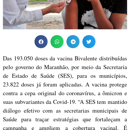
Das 193.050 doses da vacina Bivalente distribuídas
pelo governo do Maranhão, por meio da Secretaria
de Estado de Saúde (SES), para os municípios,
23.822 doses já foram aplicadas. A vacina protege
contra a cepa original do coronavírus, a ômicron e
suas subvariantes da Covid-19. “A SES tem mantido
diálogo efetivo com as secretarias municipais de
Saúde para traçar estratégias que fortaleçam a
campanha e ampliem a cobertura vacinal. É