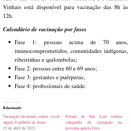
Vinhais está disponível para vacinação das 8h às
12h.
Calendário de vacinação por fases
Fase 1: pessoas acima de 70 anos,
imunocomprometidos, comunidades indígenas,
ribeirinhas e quilombolas;
Fase 2: pessoas entre 60 e 69 anos;
Fase 3: gestantes e puérperas;
Fase 4: profissionais de saúde.
Relacionado
Vacinação bivalente contra covid
Fórum de São Luís realiza
supera 9 milhões de doses
campanha de vacinação na
15 de abril de 2023
próxima quarta-feira