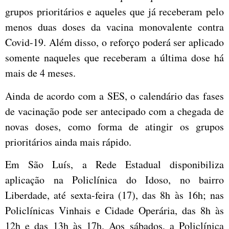
grupos prioritários e aqueles que já receberam pelo
menos duas doses da vacina monovalente contra
Covid-19. Além disso, o reforço poderá ser aplicado
somente naqueles que receberam a última dose há
mais de 4 meses.
Ainda de acordo com a SES, o calendário das fases
de vacinação pode ser antecipado com a chegada de
novas doses, como forma de atingir os grupos
prioritários ainda mais rápido.
Em São Luís, a Rede Estadual disponibiliza
aplicação na Policlínica do Idoso, no bairro
Liberdade, até sexta-feira (17), das 8h às 16h; nas
Policlínicas Vinhais e Cidade Operária, das 8h às
12h e das 13h às 17h. Aos sábados, a Policlínica