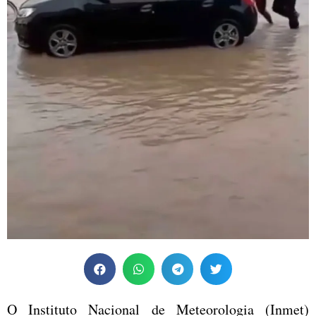
O Instituto Nacional de Meteorologia (Inmet)