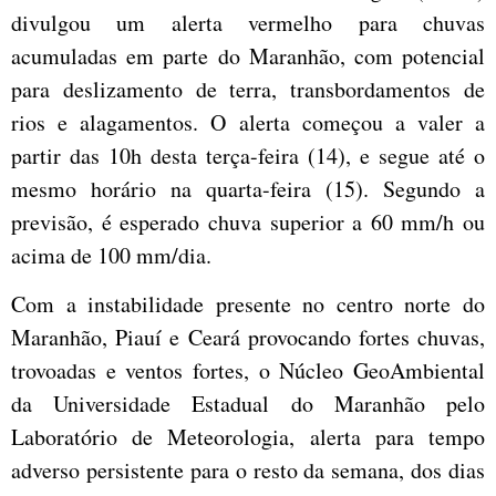
divulgou um alerta vermelho para chuvas
acumuladas em parte do Maranhão, com potencial
para deslizamento de terra, transbordamentos de
rios e alagamentos. O alerta começou a valer a
partir das 10h desta terça-feira (14), e segue até o
mesmo horário na quarta-feira (15). Segundo a
previsão, é esperado chuva superior a 60 mm/h ou
acima de 100 mm/dia.
Com a instabilidade presente no centro norte do
Maranhão, Piauí e Ceará provocando fortes chuvas,
trovoadas e ventos fortes, o Núcleo GeoAmbiental
da Universidade Estadual do Maranhão pelo
Laboratório de Meteorologia, alerta para tempo
adverso persistente para o resto da semana, dos dias