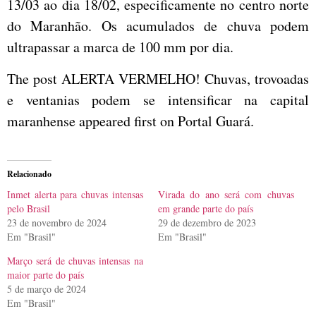
13/03 ao dia 18/02, especificamente no centro norte
do Maranhão. Os acumulados de chuva podem
ultrapassar a marca de 100 mm por dia.
The post ALERTA VERMELHO! Chuvas, trovoadas
e ventanias podem se intensificar na capital
maranhense appeared first on Portal Guará.
Relacionado
Inmet alerta para chuvas intensas
Virada do ano será com chuvas
pelo Brasil
em grande parte do país
23 de novembro de 2024
29 de dezembro de 2023
Em "Brasil"
Em "Brasil"
Março será de chuvas intensas na
maior parte do país
5 de março de 2024
Em "Brasil"