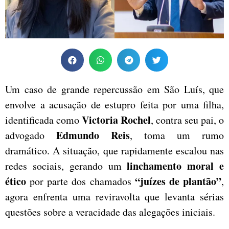
Um caso de grande repercussão em São Luís, que
envolve a acusação de estupro feita por uma filha,
Victoria Rochel
identificada como
, contra seu pai, o
Edmundo Reis
advogado
, toma um rumo
dramático. A situação, que rapidamente escalou nas
linchamento moral e
redes sociais, gerando um
ético
“juízes de plantão”
por parte dos chamados
,
agora enfrenta uma reviravolta que levanta sérias
questões sobre a veracidade das alegações iniciais.