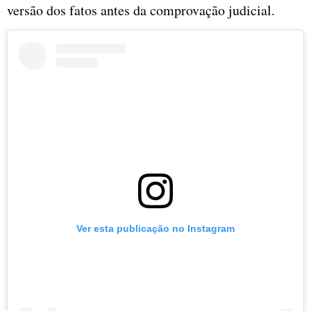
versão dos fatos antes da comprovação judicial.
Ver esta publicação no Instagram