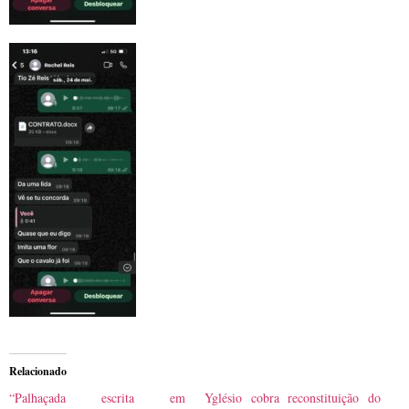
Relacionado
“Palhaçada escrita em
Yglésio cobra reconstituição do