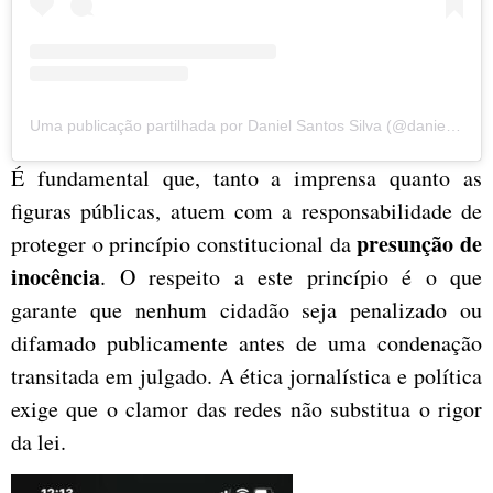
Uma publicação partilhada por Daniel Santos Silva (@danielsantosapresentador)
É fundamental que, tanto a imprensa quanto as
figuras públicas, atuem com a responsabilidade de
presunção de
proteger o princípio constitucional da
inocência
. O respeito a este princípio é o que
garante que nenhum cidadão seja penalizado ou
difamado publicamente antes de uma condenação
transitada em julgado. A ética jornalística e política
exige que o clamor das redes não substitua o rigor
da lei.