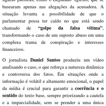
basearam apenas nas alegações da acusadora. A
situação levanta a possibilidade de que o
parlamentar possa ter caído no que está sendo
“golpe da falsa vítima”
chamado de
,
transformando o caso de um suposto abuso em uma
complexa trama de conspiração e interesses
financeiros.
Daniel Santos
O jornalista
produziu um vídeo
analisando o caso, o que reforça a natureza dinâmica
e controversa dos fatos. Em situações onde a
informação é volátil e altamente emocional, o papel
coerência e o
da mídia é crucial para garantir a
sentido
do texto base, sempre priorizando a cautela
e a imparcialidade, sem se prender a uma única