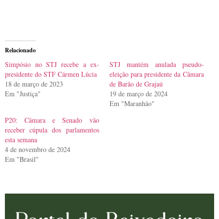
Relacionado
Simpósio no STJ recebe a ex-
STJ mantém anulada pseudo-
presidente do STF Cármen Lúcia
eleição para presidente da Câmara
18 de março de 2023
de Barão de Grajaú
Em "Justiça"
19 de março de 2024
Em "Maranhão"
P20: Câmara e Senado vão
receber cúpula dos parlamentos
esta semana
4 de novembro de 2024
Em "Brasil"