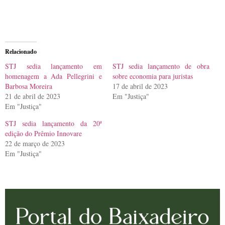
Relacionado
STJ sedia lançamento em
STJ sedia lançamento de obra
homenagem a Ada Pellegrini e
sobre economia para juristas
Barbosa Moreira
17 de abril de 2023
21 de abril de 2023
Em "Justiça"
Em "Justiça"
STJ sedia lançamento da 20ª
edição do Prêmio Innovare
22 de março de 2023
Em "Justiça"