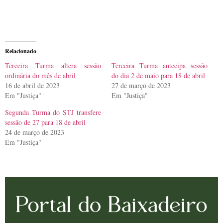
Relacionado
Terceira Turma altera sessão
Terceira Turma antecipa sessão
ordinária do mês de abril
do dia 2 de maio para 18 de abril
16 de abril de 2023
27 de março de 2023
Em "Justiça"
Em "Justiça"
Segunda Turma do STJ transfere
sessão de 27 para 18 de abril
24 de março de 2023
Em "Justiça"