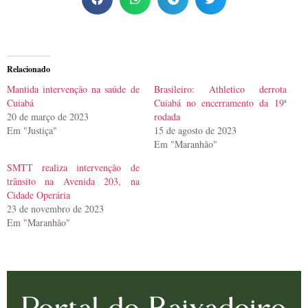
Relacionado
Mantida intervenção na saúde de
Brasileiro: Athletico derrota
Cuiabá
Cuiabá no encerramento da 19ª
20 de março de 2023
rodada
Em "Justiça"
15 de agosto de 2023
Em "Maranhão"
SMTT realiza intervenção de
trânsito na Avenida 203, na
Cidade Operária
23 de novembro de 2023
Em "Maranhão"