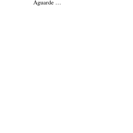
Aguarde …