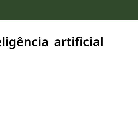
igência artificial