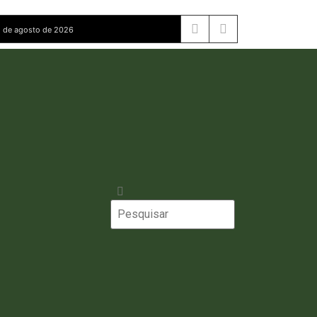
 de agosto de 2026