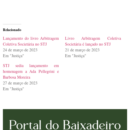
Relacionado
Lançamento do livro Arbitragem
Livro Arbitragem Coletiva
Coletiva Societária no STJ
Societária é lançado no STJ
24 de março de 2023
21 de março de 2023
Em "Justiça"
Em "Justiça"
STJ sedia lançamento em
homenagem a Ada Pellegrini e
Barbosa Moreira
27 de março de 2023
Em "Justiça"