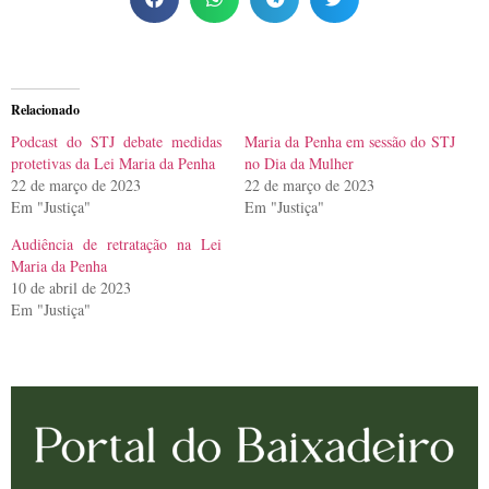
Relacionado
Podcast do STJ debate medidas
Maria da Penha em sessão do STJ
protetivas da Lei Maria da Penha
no Dia da Mulher
22 de março de 2023
22 de março de 2023
Em "Justiça"
Em "Justiça"
Audiência de retratação na Lei
Maria da Penha
10 de abril de 2023
Em "Justiça"