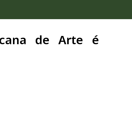
icana de Arte é