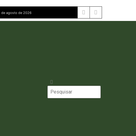
 de agosto de 2026