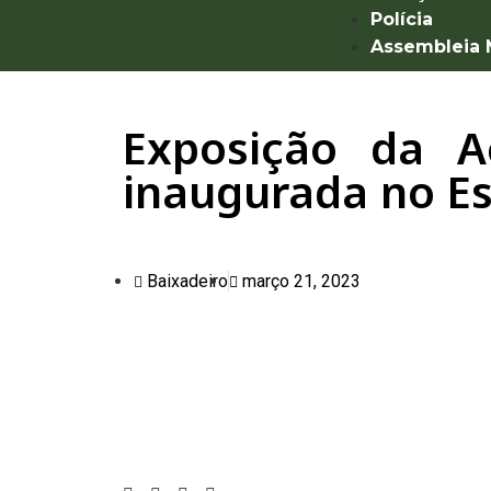
Polícia
Assembleia
Exposição da A
inaugurada no Es
Baixadeiro
março 21, 2023