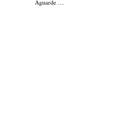
Aguarde …