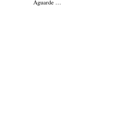
Aguarde …