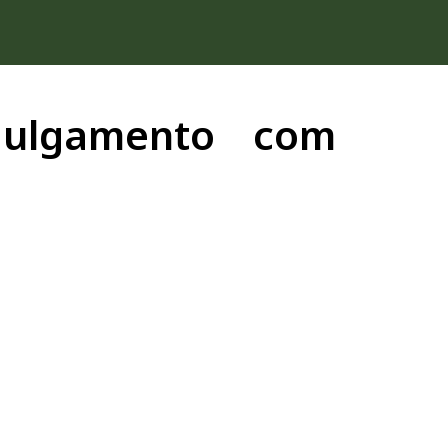
julgamento com