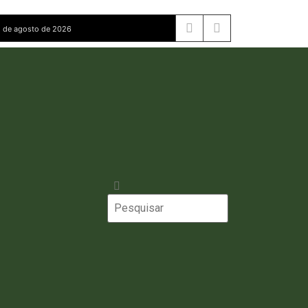
 de agosto de 2026