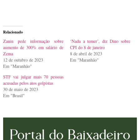
Relacionado
Zanin pede informação sobre
‘Nada a temer’, diz Dino sobre
aumento de 300% em salário de
CPI do 8 de janeiro
Zema
8 de abril de 2023
12 de outubro de 2023
Em "Maranhão"
Em "Maranhão"
STF vai julgar mais 70 pessoas
acusadas pelos atos golpistas
30 de maio de 2023
Em "Brasil"