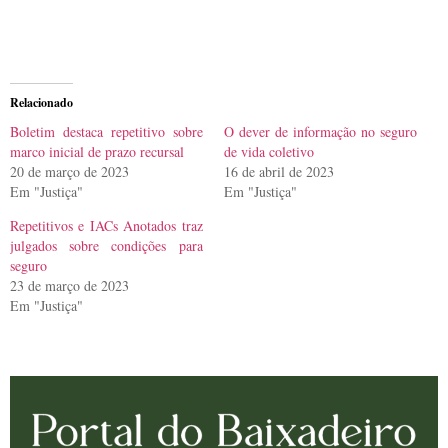
Relacionado
Boletim destaca repetitivo sobre
O dever de informação no seguro
marco inicial de prazo recursal
de vida coletivo
20 de março de 2023
16 de abril de 2023
Em "Justiça"
Em "Justiça"
Repetitivos e IACs Anotados traz
julgados sobre condições para
seguro
23 de março de 2023
Em "Justiça"