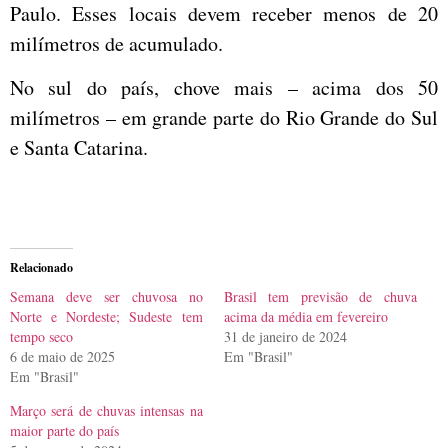
Paulo. Esses locais devem receber menos de 20
milímetros de acumulado.
No sul do país, chove mais – acima dos 50
milímetros – em grande parte do Rio Grande do Sul
e Santa Catarina.
Relacionado
Semana deve ser chuvosa no
Brasil tem previsão de chuva
Norte e Nordeste; Sudeste tem
acima da média em fevereiro
tempo seco
31 de janeiro de 2024
6 de maio de 2025
Em "Brasil"
Em "Brasil"
Março será de chuvas intensas na
maior parte do país