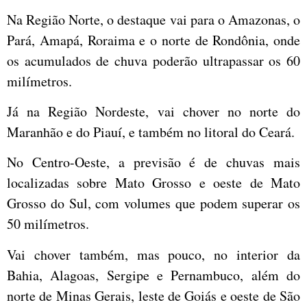
Na Região Norte, o destaque vai para o Amazonas, o
Pará, Amapá, Roraima e o norte de Rondônia, onde
os acumulados de chuva poderão ultrapassar os 60
milímetros.
Já na Região Nordeste, vai chover no norte do
Maranhão e do Piauí, e também no litoral do Ceará.
No Centro-Oeste, a previsão é de chuvas mais
localizadas sobre Mato Grosso e oeste de Mato
Grosso do Sul, com volumes que podem superar os
50 milímetros.
Vai chover também, mas pouco, no interior da
Bahia, Alagoas, Sergipe e Pernambuco, além do
norte de Minas Gerais, leste de Goiás e oeste de São