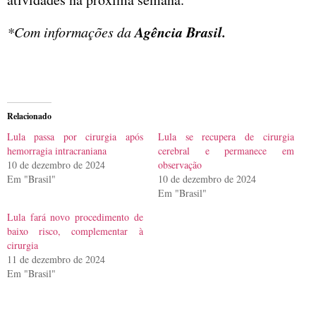
Agência Brasil.
*Com informações da
Relacionado
Lula passa por cirurgia após
Lula se recupera de cirurgia
hemorragia intracraniana
cerebral e permanece em
10 de dezembro de 2024
observação
Em "Brasil"
10 de dezembro de 2024
Em "Brasil"
Lula fará novo procedimento de
baixo risco, complementar à
cirurgia
11 de dezembro de 2024
Em "Brasil"