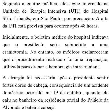
Segundo a equipe médica, ele segue internado na
Unidade de Terapia Intensiva (UTI) do Hospital
Sírio-Libanês, em São Paulo, por precaução. A alta
da UTI está prevista para ocorrer após 48 horas.
Inicialmente, o boletim médico do hospital indicava
que o presidente seria submetido a uma
craniotomia. No entanto, os médicos esclareceram
que o procedimento realizado foi uma trepanação,
utilizada para drenar a hemorragia intracraniana.
A cirurgia foi necessária após o presidente sentir
fortes dores de cabeça, consequência de um acidente
doméstico ocorrido em 19 de outubro, quando ele
caiu no banheiro da residência oficial do Palácio da
Alvorada e bateu a cabeça.