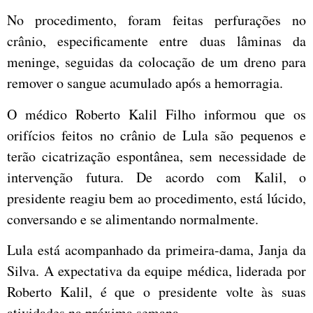
No procedimento, foram feitas perfurações no
crânio, especificamente entre duas lâminas da
meninge, seguidas da colocação de um dreno para
remover o sangue acumulado após a hemorragia.
O médico Roberto Kalil Filho informou que os
orifícios feitos no crânio de Lula são pequenos e
terão cicatrização espontânea, sem necessidade de
intervenção futura. De acordo com Kalil, o
presidente reagiu bem ao procedimento, está lúcido,
conversando e se alimentando normalmente.
Lula está acompanhado da primeira-dama, Janja da
Silva. A expectativa da equipe médica, liderada por
Roberto Kalil, é que o presidente volte às suas
atividades na próxima semana.