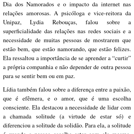
Dia dos Namorados e o impacto da internet nas
relações amorosas. A psicóloga e vice-reitora da
Unipaz, Lydia Rebouças, falou sobre a
superficialidade das relações nas redes sociais e a
necessidade de muitas pessoas de mostrarem que
estão bem, que estão namorando, que estão felizes.
Ela ressaltou a importância de se aprender a “curtir”
a própria companhia e não depender de outra pessoa
para se sentir bem ou em paz.
Lídia também falou sobre a diferença entre a paixão,
que é efêmera, e o amor, que é uma escolha
consciente. Ela destacou a necessidade de lidar com
a chamada solitude (a virtude de estar só) e
diferenciou a solitude da solidão. Para ela, a solitude